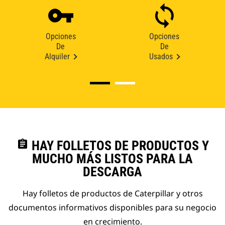
Opciones
Opciones
De
De
Alquiler
Usados
assignment
HAY FOLLETOS DE PRODUCTOS Y
MUCHO MÁS LISTOS PARA LA
DESCARGA
Hay folletos de productos de Caterpillar y otros
documentos informativos disponibles para su negocio
en crecimiento.