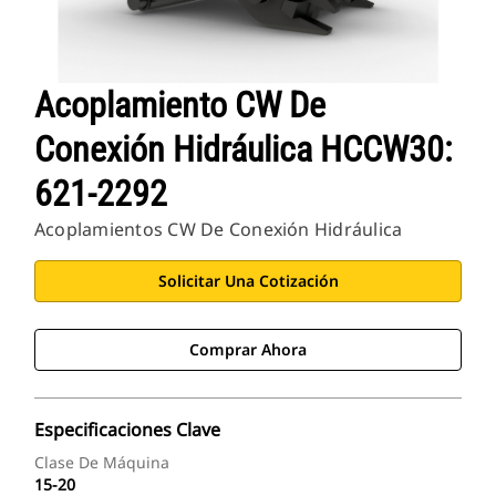
Acoplamiento CW De
Conexión Hidráulica HCCW30:
621-2292
Acoplamientos CW De Conexión Hidráulica
Solicitar Una Cotización
Comprar Ahora
Especificaciones Clave
Clase De Máquina
15-20