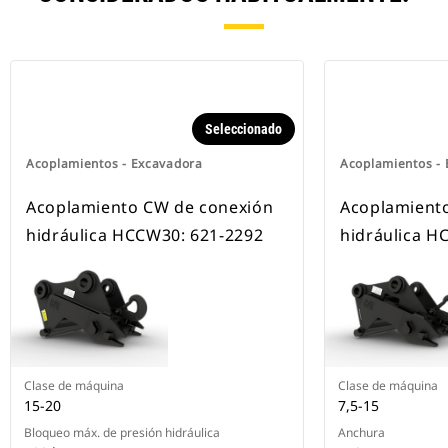
Seleccionado
Acoplamientos - Excavadora
Acoplamientos -
Acoplamiento CW de conexión
Acoplamient
hidráulica HCCW30: 621-2292
hidráulica H
Clase de máquina
Clase de máquina
15-20
7,5-15
Bloqueo máx. de presión hidráulica
Anchura