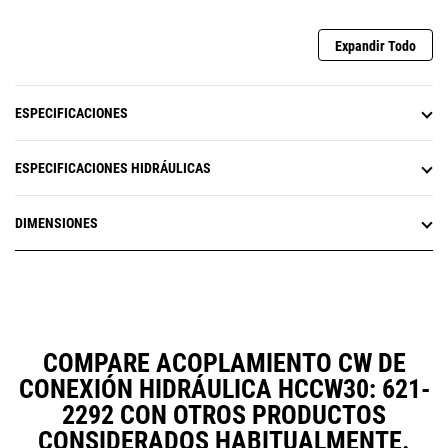
Expandir Todo
ESPECIFICACIONES
ESPECIFICACIONES HIDRÁULICAS
DIMENSIONES
COMPARE ACOPLAMIENTO CW DE
CONEXIÓN HIDRÁULICA HCCW30: 621-
2292 CON OTROS PRODUCTOS
CONSIDERADOS HABITUALMENTE.