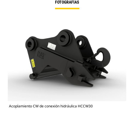
FOTOGRAFÍAS
Acoplamiento CW de conexión hidráulica HCCW30