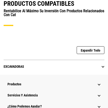
PRODUCTOS COMPATIBLES
Rentabilice Al Máximo Su Inversión Con Productos Relacionados
Con Cat
Expandir Todo
EXCAVADORAS
Productos
Servicios Y Asistencia
¿Cómo Podemos Ayudar?