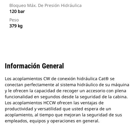
Bloqueo Máx. De Presión Hidráulica
120 bar
Peso
379 kg
Información General
Los acoplamientos CW de conexión hidráulica Cat® se
conectan perfectamente al sistema hidráulico de su máquina
y le ofrecen la capacidad de recoger un accesorio con plena
funcionalidad en segundos desde la seguridad de la cabina.
Los acoplamientos HCCW ofrecen las ventajas de
productividad y versatilidad que usted espera de un
acoplamiento, al tiempo que mejoran la seguridad de sus
empleados, equipos y operaciones en general.