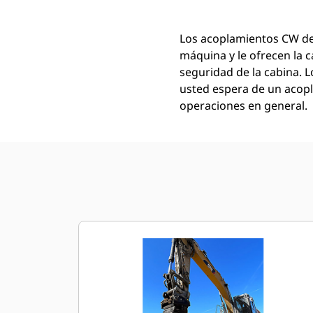
Los acoplamientos CW de 
máquina y le ofrecen la 
seguridad de la cabina. 
usted espera de un acopl
operaciones en general.