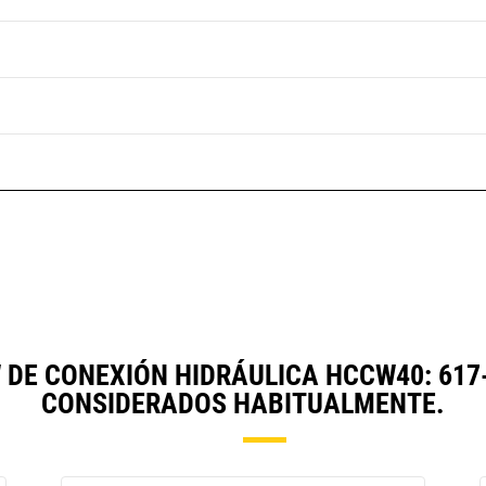
DE CONEXIÓN HIDRÁULICA HCCW40: 617
CONSIDERADOS HABITUALMENTE.