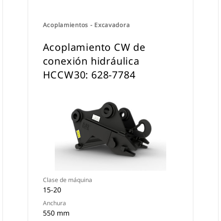
Acoplamientos - Excavadora
Acoplamiento CW de
conexión hidráulica
HCCW30: 628-7784
Clase de máquina
15-20
Anchura
550 mm