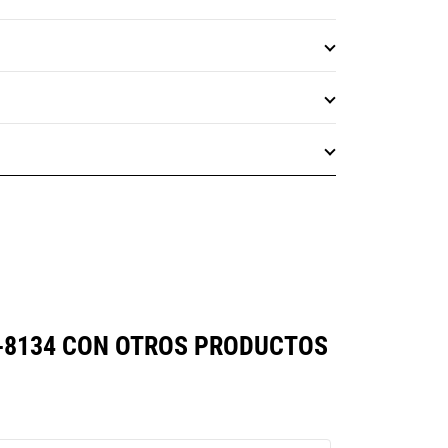
-8134 CON OTROS PRODUCTOS