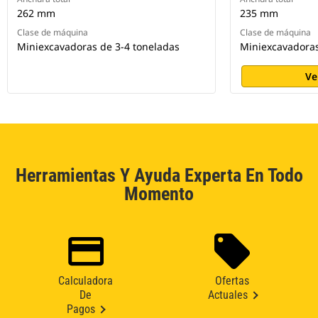
262 mm
235 mm
Clase de máquina
Clase de máquina
Miniexcavadoras de 3-4 toneladas
Miniexcavadoras
Ve
Herramientas Y Ayuda Experta En Todo
Momento
Calculadora
Ofertas
De
Actuales
Pagos