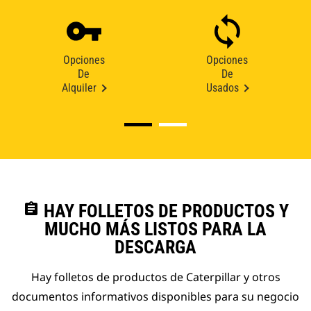
Opciones
Opciones
De
De
Alquiler
Usados
assignment
HAY FOLLETOS DE PRODUCTOS Y
MUCHO MÁS LISTOS PARA LA
DESCARGA
Hay folletos de productos de Caterpillar y otros
documentos informativos disponibles para su negocio