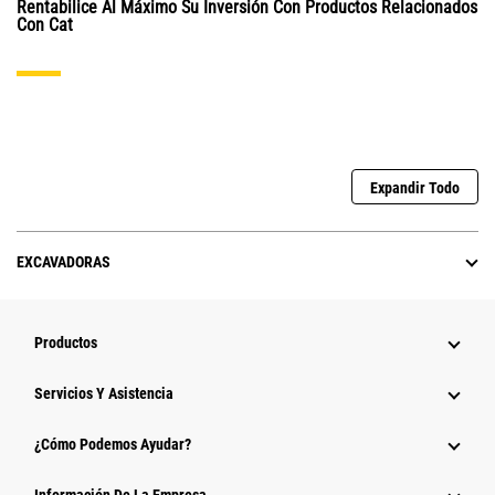
Rentabilice Al Máximo Su Inversión Con Productos Relacionados
Con Cat
Expandir Todo
EXCAVADORAS
Productos
Servicios Y Asistencia
¿Cómo Podemos Ayudar?