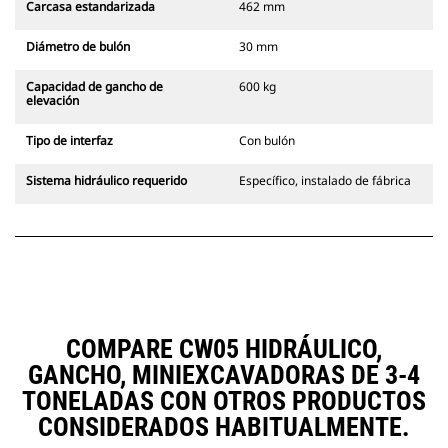
Carcasa estandarizada
462 mm
Diámetro de bulón
30 mm
Capacidad de gancho de
600 kg
elevación
Tipo de interfaz
Con bulón
Sistema hidráulico requerido
Específico, instalado de fábrica
COMPARE CW05 HIDRÁULICO,
GANCHO, MINIEXCAVADORAS DE 3-4
TONELADAS CON OTROS PRODUCTOS
CONSIDERADOS HABITUALMENTE.