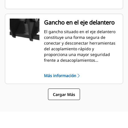
Gancho en el eje delantero
El gancho situado en el eje delantero
constituye una forma segura de
conectar y desconectar herramientas
del acoplamiento rápido y
proporciona una mayor seguridad
frente a desacoplamientos
imprevistos de la herramienta.
Más información
Cargar Más