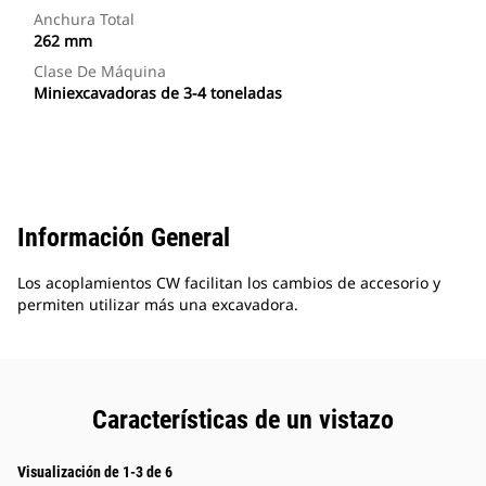
Anchura Total
262 mm
Clase De Máquina
Miniexcavadoras de 3-4 toneladas
Información General
Los acoplamientos CW facilitan los cambios de accesorio y
permiten utilizar más una excavadora.
Características de un vistazo
Visualización de 1-3 de 6