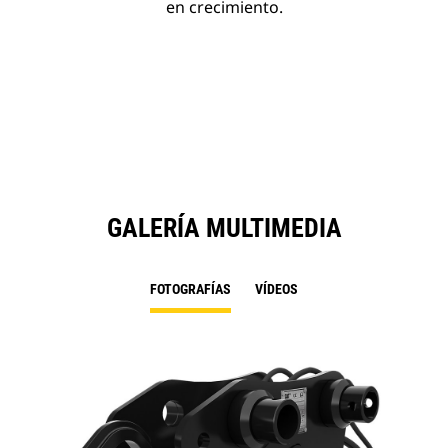
en crecimiento.
GALERÍA MULTIMEDIA
FOTOGRAFÍAS
VÍDEOS