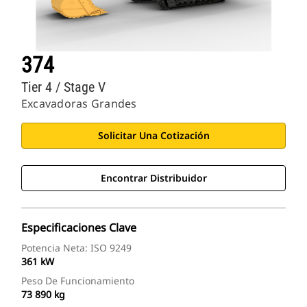
374
Tier 4 / Stage V
Excavadoras Grandes
Solicitar Una Cotización
Encontrar Distribuidor
Especificaciones Clave
Potencia Neta: ISO 9249
361 kW
Peso De Funcionamiento
73 890 kg