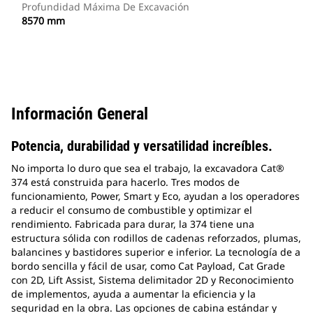
Profundidad Máxima De Excavación
8570 mm
Información General
Potencia, durabilidad y versatilidad increíbles.
No importa lo duro que sea el trabajo, la excavadora Cat®
374 está construida para hacerlo. Tres modos de
funcionamiento, Power, Smart y Eco, ayudan a los operadores
a reducir el consumo de combustible y optimizar el
rendimiento. Fabricada para durar, la 374 tiene una
estructura sólida con rodillos de cadenas reforzados, plumas,
balancines y bastidores superior e inferior. La tecnología de a
bordo sencilla y fácil de usar, como Cat Payload, Cat Grade
con 2D, Lift Assist, Sistema delimitador 2D y Reconocimiento
de implementos, ayuda a aumentar la eficiencia y la
seguridad en la obra. Las opciones de cabina estándar y