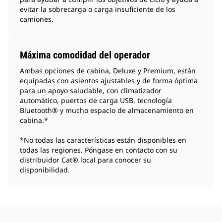
evitar la sobrecarga o carga insuficiente de los
camiones.
Máxima comodidad del operador
Ambas opciones de cabina, Deluxe y Premium, están
equipadas con asientos ajustables y de forma óptima
para un apoyo saludable, con climatizador
automático, puertos de carga USB, tecnología
Bluetooth® y mucho espacio de almacenamiento en
cabina.*
*No todas las características están disponibles en
todas las regiones. Póngase en contacto con su
distribuidor Cat® local para conocer su
disponibilidad.