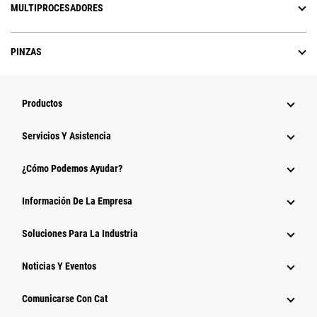
MULTIPROCESADORES
PINZAS
Productos
Servicios Y Asistencia
¿Cómo Podemos Ayudar?
Información De La Empresa
Soluciones Para La Industria
Noticias Y Eventos
Comunicarse Con Cat