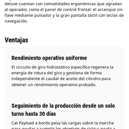
deluxe cuentan con comodidades ergonómicas que agradan
al operador, como el panel de control frontal, el arranque sin
llave mediante pulsador y la gran pantalla táctil con teclas de
navegación.
Ventajas
Rendimiento operativo uniforme
El circuito de giro hidrostático específico regenera la
energía de rotura del giro y gestiona de forma
independiente el caudal de aceite del cilindro para
obtener un rendimiento operativo probado.
Seguimiento de la producción desde un solo
turno hasta 30 días
Cat Payload a bordo pesa las cargas sobre la marcha
para ayudar a cumplir los objetivos de ciclo y ayuda a