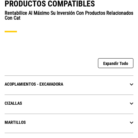
PRODUCTOS COMPATIBLES
Rentabilice Al Máximo Su Inversión Con Productos Relacionados
Con Cat
Expandir Todo
ACOPLAMIENTOS - EXCAVADORA
CIZALLAS
MARTILLOS