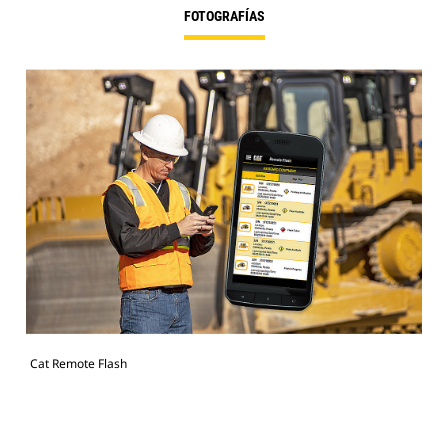
FOTOGRAFÍAS
Cat Remote Flash