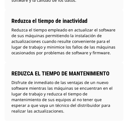
software y la calidad de los datos.
Reduzca el tiempo de inactividad
Reduzca el tiempo empleado en actualizar el software
de sus máquinas permitiendo la instalación de
actualizaciones cuando resulte conveniente para el
lugar de trabajo y minimice los fallos de las máquinas
ocasionados por problemas de software y firmware.
REDUZCA EL TIEMPO DE MANTENIMIENTO
Disfrute de inmediato de las ventajas de un nuevo
software mientras las máquinas se encuentran en el
lugar de trabajo y reduzca el tiempo de
mantenimiento de sus equipos al no tener que
esperar a que vaya un técnico del distribuidor para
realizar las actualizaciones.