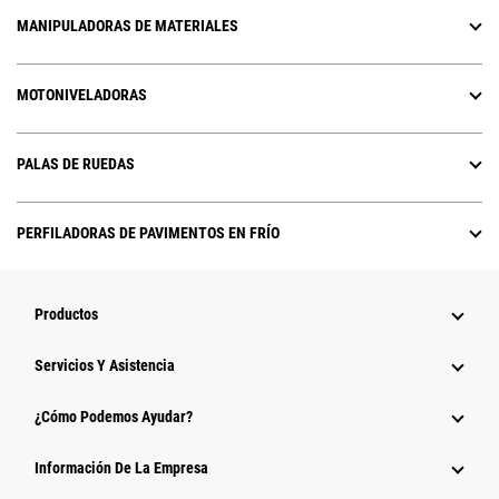
MANIPULADORAS DE MATERIALES
MOTONIVELADORAS
PALAS DE RUEDAS
PERFILADORAS DE PAVIMENTOS EN FRÍO
Productos
Servicios Y Asistencia
¿Cómo Podemos Ayudar?
Información De La Empresa