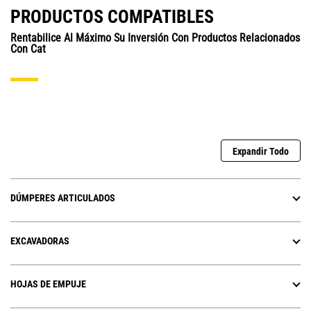
PRODUCTOS COMPATIBLES
Rentabilice Al Máximo Su Inversión Con Productos Relacionados
Con Cat
Expandir Todo
DÚMPERES ARTICULADOS
EXCAVADORAS
HOJAS DE EMPUJE