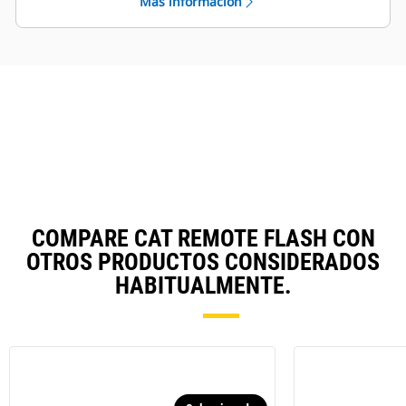
Más información
COMPARE CAT REMOTE FLASH CON
OTROS PRODUCTOS CONSIDERADOS
HABITUALMENTE.