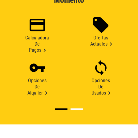
Momento
Calculadora
Ofertas
De
Actuales
Pagos
Opciones
Opciones
De
De
Alquiler
Usados