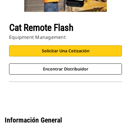
Cat Remote Flash
Equipment Management
Solicitar Una Cotización
Encontrar Distribuidor
Información General