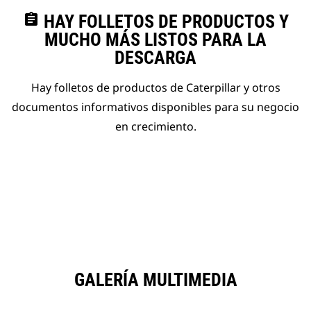
assignment
HAY FOLLETOS DE PRODUCTOS Y
MUCHO MÁS LISTOS PARA LA
DESCARGA
Hay folletos de productos de Caterpillar y otros
documentos informativos disponibles para su negocio
en crecimiento.
GALERÍA MULTIMEDIA