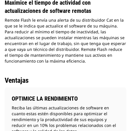
Maximice el tiempo de actividad con
actualizaciones de software remotas
Remote Flash le envía una alerta de su distribuidor Cat en la
que se le indica que actualice el software de su máquina.
Para reducir al mínimo el tiempo de inactividad, las
actualizaciones se pueden instalar mientras las máquinas se
encuentran en el lugar de trabajo, sin que tenga que esperar
a que vaya un técnico del distribuidor. Remote Flash reduce
el tiempo de mantenimiento y mantiene sus activos en
funcionamiento con la máxima eficiencia.
Ventajas
OPTIMICE LA RENDIMIENTO
Reciba las últimas actualizaciones de software en
cuanto estas estén disponibles para optimizar el
rendimiento y la productividad de sus equipos y
reducir en un 10% los problemas relacionados con el