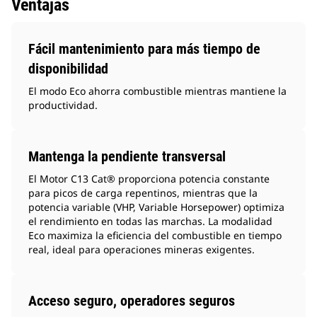
Ventajas
Fácil mantenimiento para más tiempo de
disponibilidad
El modo Eco ahorra combustible mientras mantiene la
productividad.
Mantenga la pendiente transversal
El Motor C13 Cat® proporciona potencia constante
para picos de carga repentinos, mientras que la
potencia variable (VHP, Variable Horsepower) optimiza
el rendimiento en todas las marchas. La modalidad
Eco maximiza la eficiencia del combustible en tiempo
real, ideal para operaciones mineras exigentes.
Acceso seguro, operadores seguros