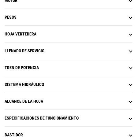
MOTOR
PESOS
HOJA VERTEDERA
LLENADO DE SERVICIO
TREN DE POTENCIA
SISTEMA HIDRÁULICO
ALCANCE DE LA HOJA
ESPECIFICACIONES DE FUNCIONAMIENTO
BASTIDOR