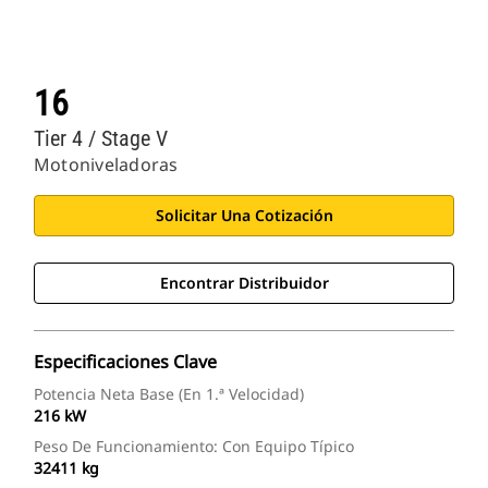
16
Tier 4 / Stage V
Motoniveladoras
Solicitar Una Cotización
Encontrar Distribuidor
Especificaciones Clave
Potencia Neta Base (en 1.ª Velocidad)
216 kW
Peso De Funcionamiento: Con Equipo Típico
32411 kg