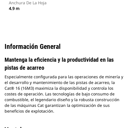
Anchura De La Hoja
4.9 m
Información General
Mantenga la eficiencia y la productividad en las
pistas de acarreo
Especialmente configurada para las operaciones de minería y
el desarrollo y mantenimiento de las pistas de acarreo, la
Cat® 16 (16M3) maximiza la disponibilidad y controla los
costes de operación. Las tecnologías de bajo consumo de
combustible, el legendario diseño y la robusta construcción
de las máquinas Cat garantizan la optimización de sus
beneficios de explotación.