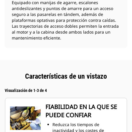
Equipado con manijas de agarre, escalones
antideslizantes y puntos de amarre para un acceso
seguro a las pasarelas en tándem, además de
plataformas optativas para protección contra caídas.
Las trayectorias de acceso dobles permiten la entrada
al motor y a la cabina desde ambos lados para un
mantenimiento eficiente.
Características de un vistazo
Visualización de 1-3 de 4
FIABILIDAD EN LA QUE SE
PUEDE CONFIAR
Reduzca los tiempos de
inactividad y los costes de