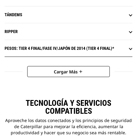
TÁNDEMS
RIPPER
PESOS: TIER 4 FINAL/FASE IV/JAPÓN DE 2014 (TIER 4 FINAL)*
Cargar Más
add
TECNOLOGÍA Y SERVICIOS
COMPATIBLES
Aproveche los datos conectados y los principios de seguridad
de Caterpillar para mejorar la eficiencia, aumentar la
productividad y hacer que su negocio sea más rentable.