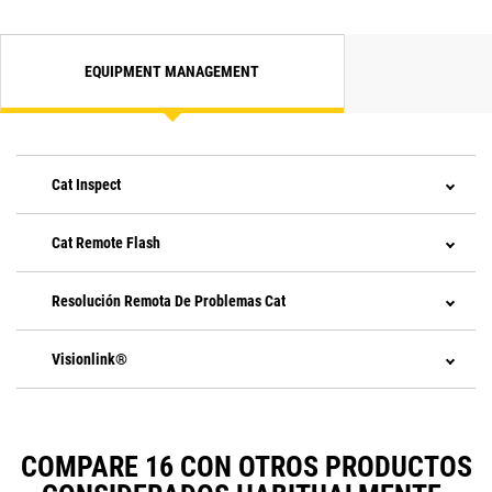
EQUIPMENT MANAGEMENT
Cat Inspect
Cat Remote Flash
Resolución Remota De Problemas Cat
Visionlink®
COMPARE 16 CON OTROS PRODUCTOS