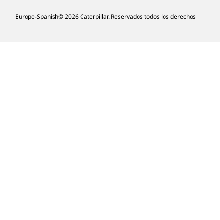
Europe-Spanish
© 2026 Caterpillar. Reservados todos los derechos