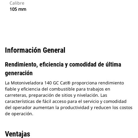
Calibre
105 mm
Información General
Rendimiento, eficiencia y comodidad de última
generación
La Motoniveladora 140 GC Cat® proporciona rendimiento
fiable y eficiencia del combustible para trabajos en
carreteras, preparación de sitios y nivelación. Las
características de fácil acceso para el servicio y comodidad
del operador aumentan la productividad y reducen los costos
de operación.
Ventajas