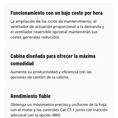
Funcionamiento con un bajo coste por hora
La ampliación de los ciclos de mantenimiento, el
ventilador de actuación proporcional a la demanda y
el ventilador reversible opcional mantendrán sus
costes generales reducidos.
Cabina diseñada para ofrecer la máxima
comodidad
Aumente su productividad y eficiencia con las
opciones de confort de la cabina.
Rendimiento fiable
Obtenga un movimiento preciso y uniforme de la hoja
con el motor y los controles Cat C7.1 junto con tracción
adicional con la opción AWD.