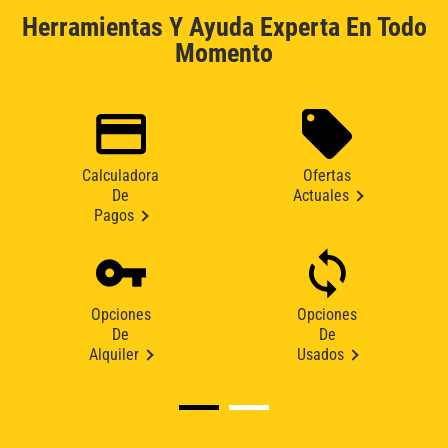
Herramientas Y Ayuda Experta En Todo
Momento
Calculadora
Ofertas
De
Actuales
Pagos
Opciones
Opciones
De
De
Alquiler
Usados