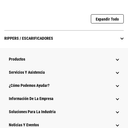
Expandir Todo
RIPPERS / ESCARIFICADORES
Productos
Servicios Y Asistencia
¿Cómo Podemos Ayudar?
Información De La Empresa
Soluciones Para La Industria
Noticias Y Eventos