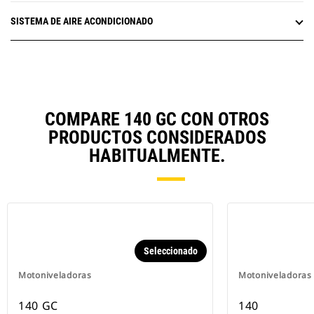
SISTEMA DE AIRE ACONDICIONADO
COMPARE 140 GC CON OTROS
PRODUCTOS CONSIDERADOS
HABITUALMENTE.
Seleccionado
Motoniveladoras
Motoniveladoras
140 GC
140