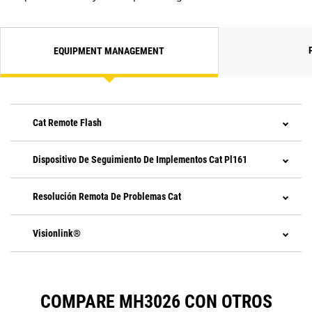
EQUIPMENT MANAGEMENT
Cat Remote Flash
Dispositivo De Seguimiento De Implementos Cat Pl161
Resolución Remota De Problemas Cat
Visionlink®
COMPARE MH3026 CON OTROS