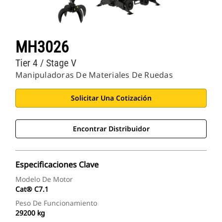
MH3026
Tier 4 / Stage V
Manipuladoras De Materiales De Ruedas
Solicitar Una Cotización
Encontrar Distribuidor
Especificaciones Clave
Modelo De Motor
Cat® C7.1
Peso De Funcionamiento
29200 kg