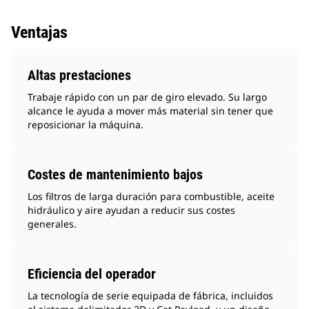
Ventajas
Altas prestaciones
Trabaje rápido con un par de giro elevado. Su largo
alcance le ayuda a mover más material sin tener que
reposicionar la máquina.
Costes de mantenimiento bajos
Los filtros de larga duración para combustible, aceite
hidráulico y aire ayudan a reducir sus costes
generales.
Eficiencia del operador
La tecnología de serie equipada de fábrica, incluidos