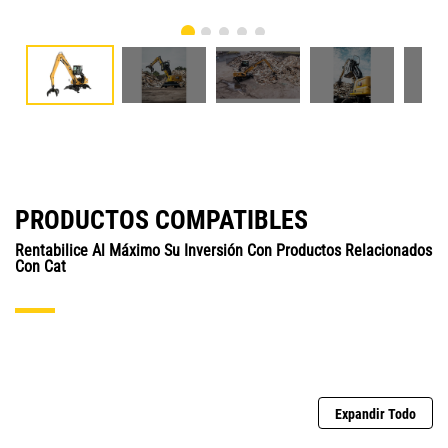
PRODUCTOS COMPATIBLES
Rentabilice Al Máximo Su Inversión Con Productos Relacionados
Con Cat
Expandir Todo