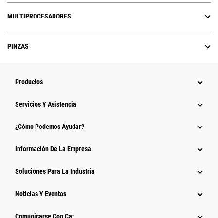
MULTIPROCESADORES
PINZAS
Productos
Servicios Y Asistencia
¿Cómo Podemos Ayudar?
Información De La Empresa
Soluciones Para La Industria
Noticias Y Eventos
Comunicarse Con Cat