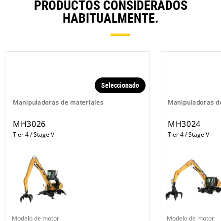
PRODUCTOS CONSIDERADOS
HABITUALMENTE.
Seleccionado
Manipuladoras de materiales
Manipuladoras d
MH3026
MH3024
Tier 4 / Stage V
Tier 4 / Stage V
Modelo de motor
Modelo de motor