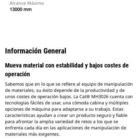
Alcance Máximo
13000 mm
Información General
Mueva material con estabilidad y bajos costes de
operación
Sabemos que en lo que se refiere al equipo de manipulación
de materiales, su éxito depende de la productividad y de
unos costes de operación bajos. La Cat® MH3026 cuenta con
tecnologías fáciles de usar, una cómoda cabina y múltiples
opciones de máquina para adaptarse a su trabajo. Estas
características ayudan a crear un producto seguro y fiable
para afrontar la amplia variedad de retos a los que se
enfrenta cada día en las aplicaciones de manipulación de
materiales más exigentes.