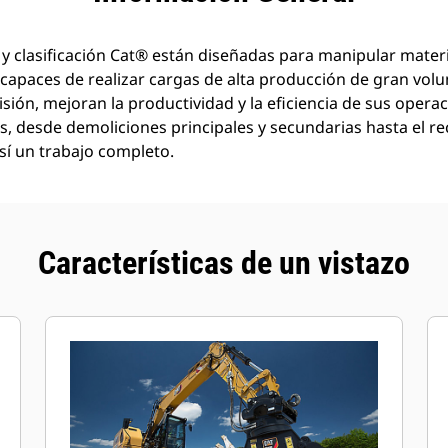
 y clasificación Cat® están diseñadas para manipular mater
 capaces de realizar cargas de alta producción de gran volu
sión, mejoran la productividad y la eficiencia de sus operac
s, desde demoliciones principales y secundarias hasta el rec
sí un trabajo completo.
Características de un vistazo