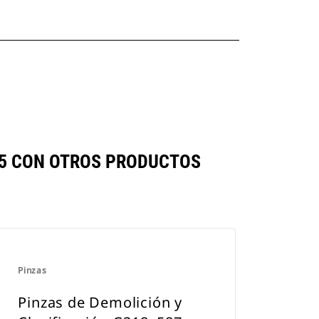
65 CON OTROS PRODUCTOS
Pinzas
Pinzas de Demolición y