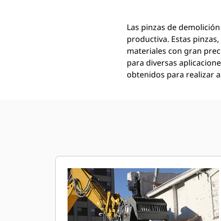
Las pinzas de demolición
productiva. Estas pinzas,
materiales con gran preci
para diversas aplicacione
obtenidos para realizar a