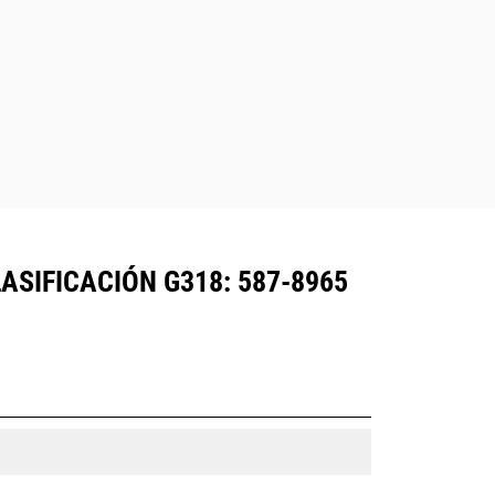
ASIFICACIÓN G318: 587-8965