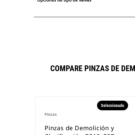
COMPARE PINZAS DE DEM
Seleccionado
Pinzas
Pinzas de Demolición y