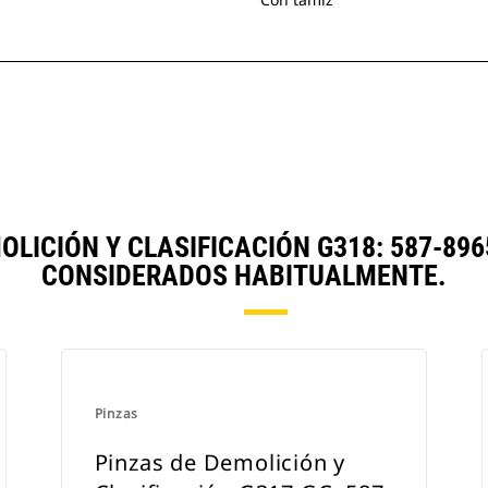
OLICIÓN Y CLASIFICACIÓN G318: 587-89
CONSIDERADOS HABITUALMENTE.
Pinzas
Pinzas de Demolición y