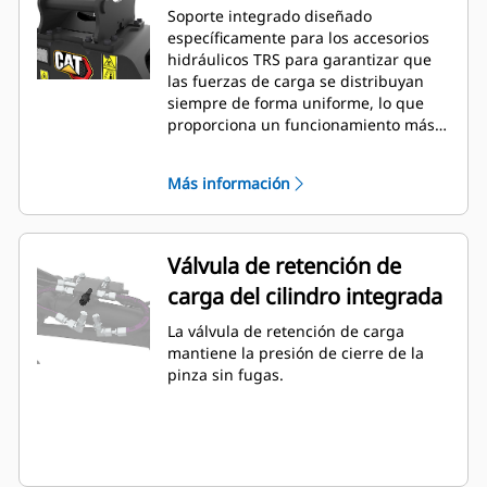
Soporte integrado diseñado
específicamente para los accesorios
hidráulicos TRS para garantizar que
las fuerzas de carga se distribuyan
siempre de forma uniforme, lo que
proporciona un funcionamiento más
suave.
Más información
Válvula de retención de
carga del cilindro integrada
La válvula de retención de carga
mantiene la presión de cierre de la
pinza sin fugas.