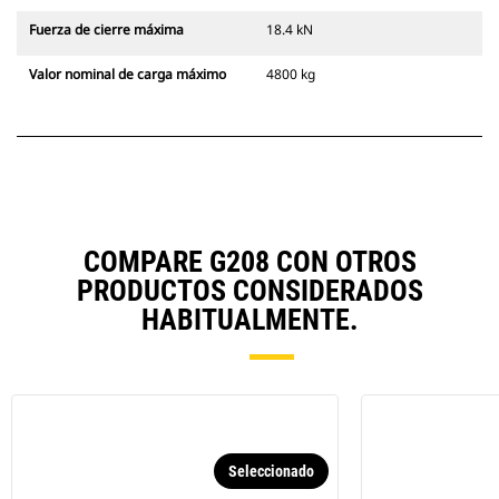
Fuerza de cierre máxima
18.4 kN
Valor nominal de carga máximo
4800 kg
COMPARE G208 CON OTROS
PRODUCTOS CONSIDERADOS
HABITUALMENTE.
Seleccionado