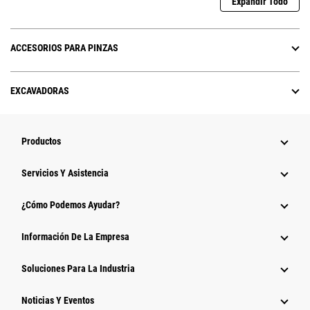
Expandir Todo
ACCESORIOS PARA PINZAS
EXCAVADORAS
Productos
Servicios Y Asistencia
¿Cómo Podemos Ayudar?
Información De La Empresa
Soluciones Para La Industria
Noticias Y Eventos