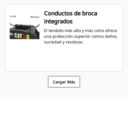
Conductos de broca
integrados
El tendido más alto y más corto ofrece
una protección superior contra daños,
suciedad y residuos.
Cargar Más