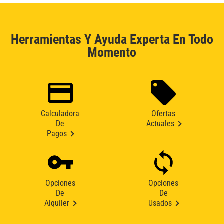
Herramientas Y Ayuda Experta En Todo
Momento
Calculadora
Ofertas
De
Actuales
Pagos
Opciones
Opciones
De
De
Alquiler
Usados