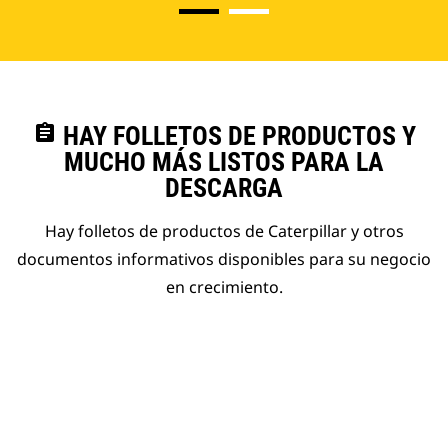
assignment
HAY FOLLETOS DE PRODUCTOS Y
MUCHO MÁS LISTOS PARA LA
DESCARGA
Hay folletos de productos de Caterpillar y otros
documentos informativos disponibles para su negocio
en crecimiento.