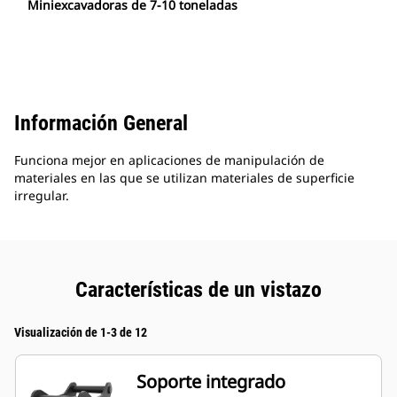
Miniexcavadoras de 7-10 toneladas
Información General
Funciona mejor en aplicaciones de manipulación de
materiales en las que se utilizan materiales de superficie
irregular.
Características de un vistazo
Visualización de 1-3 de 12
Soporte integrado