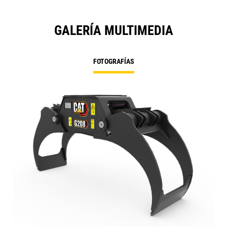
GALERÍA MULTIMEDIA
FOTOGRAFÍAS