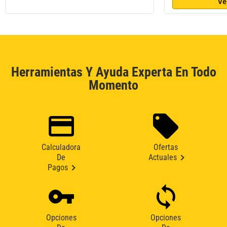
Ve
Herramientas Y Ayuda Experta En Todo
Momento
Calculadora
Ofertas
De
Actuales
Pagos
Opciones
Opciones