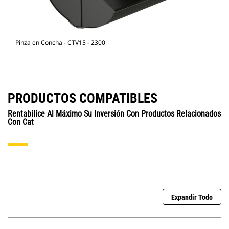
Pinza en Concha - CTV15 - 2300
PRODUCTOS COMPATIBLES
Rentabilice Al Máximo Su Inversión Con Productos Relacionados
Con Cat
Expandir Todo