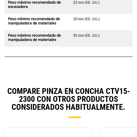
Peso máximo recomendado de
25 ton (EE. UU.)
excavadora
Peso mínimo recomendado de
20 ton (EE. UU.)
manipuladora de materiales
Peso máximo recomendado de
35 ton (EE. UU.)
manipuladora de materiales
COMPARE PINZA EN CONCHA CTV15-
2300 CON OTROS PRODUCTOS
CONSIDERADOS HABITUALMENTE.