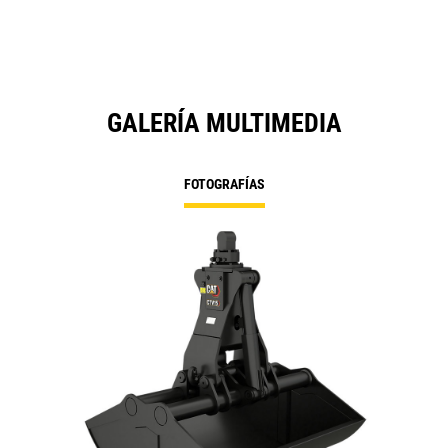
GALERÍA MULTIMEDIA
FOTOGRAFÍAS