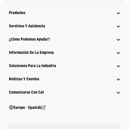
Productos
Servicios Y Asistencia
¿Cómo Podemos Ayudar?
Información De La Empresa
Soluciones Para La Industria
Noticias Y Eventos
Comunicarse Con Cat
Europe ‧ Spanish