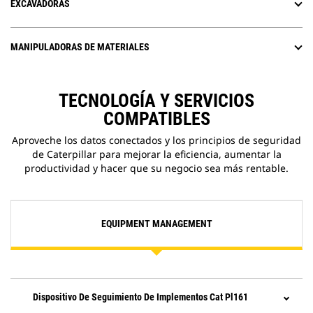
EXCAVADORAS
MANIPULADORAS DE MATERIALES
TECNOLOGÍA Y SERVICIOS
COMPATIBLES
Aproveche los datos conectados y los principios de seguridad
de Caterpillar para mejorar la eficiencia, aumentar la
productividad y hacer que su negocio sea más rentable.
EQUIPMENT MANAGEMENT
Dispositivo De Seguimiento De Implementos Cat Pl161