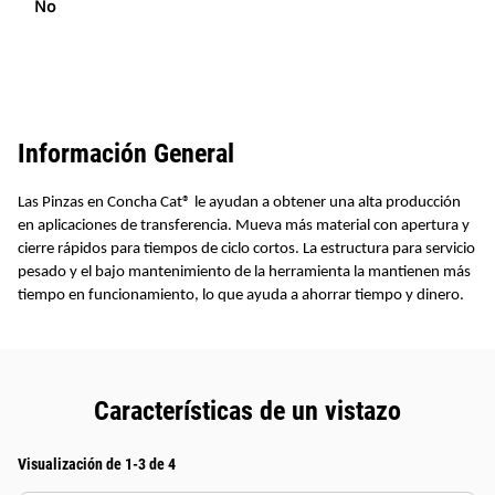
No
Información General
Las Pinzas en Concha Cat® le ayudan a obtener una alta producción
en aplicaciones de transferencia. Mueva más material con apertura y
cierre rápidos para tiempos de ciclo cortos. La estructura para servicio
pesado y el bajo mantenimiento de la herramienta la mantienen más
tiempo en funcionamiento, lo que ayuda a ahorrar tiempo y dinero.
Características de un vistazo
Visualización de 1-3 de 4