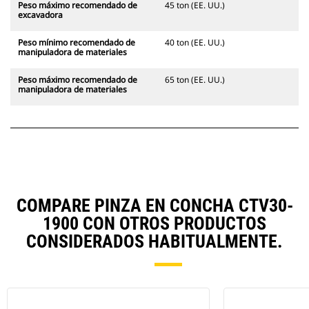
Peso máximo recomendado de
45 ton (EE. UU.)
excavadora
Peso mínimo recomendado de
40 ton (EE. UU.)
manipuladora de materiales
Peso máximo recomendado de
65 ton (EE. UU.)
manipuladora de materiales
COMPARE PINZA EN CONCHA CTV30-
1900 CON OTROS PRODUCTOS
CONSIDERADOS HABITUALMENTE.