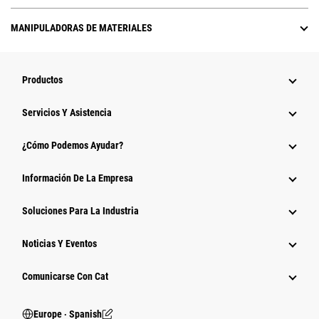
MANIPULADORAS DE MATERIALES
Productos
Servicios Y Asistencia
¿Cómo Podemos Ayudar?
Información De La Empresa
Soluciones Para La Industria
Noticias Y Eventos
Comunicarse Con Cat
Europe ‧ Spanish