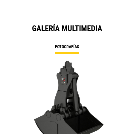
GALERÍA MULTIMEDIA
FOTOGRAFÍAS