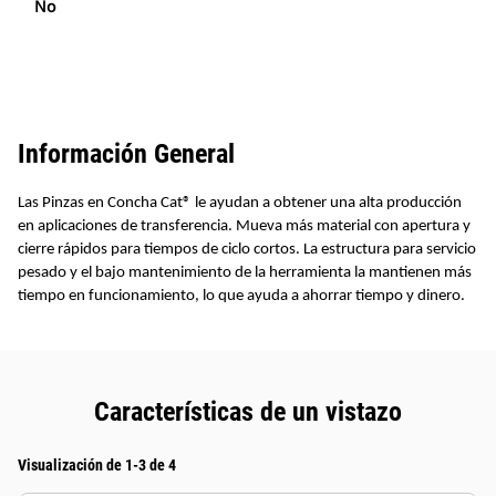
No
Información General
Las Pinzas en Concha Cat® le ayudan a obtener una alta producción
en aplicaciones de transferencia. Mueva más material con apertura y
cierre rápidos para tiempos de ciclo cortos. La estructura para servicio
pesado y el bajo mantenimiento de la herramienta la mantienen más
tiempo en funcionamiento, lo que ayuda a ahorrar tiempo y dinero.
Características de un vistazo
Visualización de 1-3 de 4