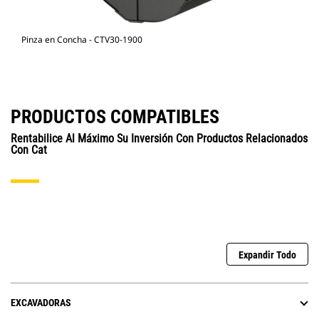
Pinza en Concha - CTV30-1900
PRODUCTOS COMPATIBLES
Rentabilice Al Máximo Su Inversión Con Productos Relacionados
Con Cat
Expandir Todo
EXCAVADORAS