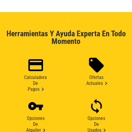
Herramientas Y Ayuda Experta En Todo
Momento
Calculadora
Ofertas
De
Actuales
Pagos
Opciones
Opciones
De
De
Alquiler
Usados