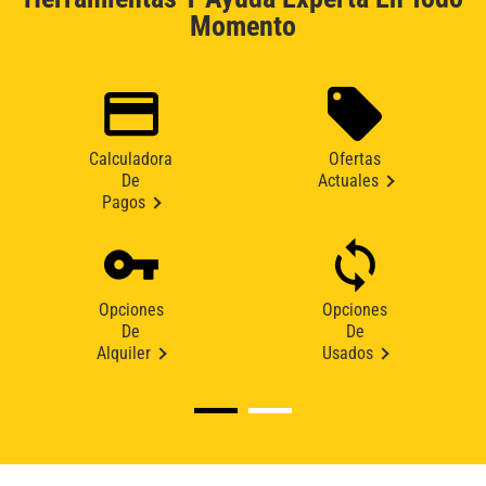
Momento
Calculadora
Ofertas
De
Actuales
Pagos
Opciones
Opciones
De
De
Alquiler
Usados