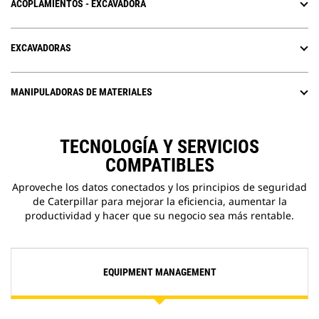
ACOPLAMIENTOS - EXCAVADORA
EXCAVADORAS
MANIPULADORAS DE MATERIALES
TECNOLOGÍA Y SERVICIOS
COMPATIBLES
Aproveche los datos conectados y los principios de seguridad
de Caterpillar para mejorar la eficiencia, aumentar la
productividad y hacer que su negocio sea más rentable.
EQUIPMENT MANAGEMENT