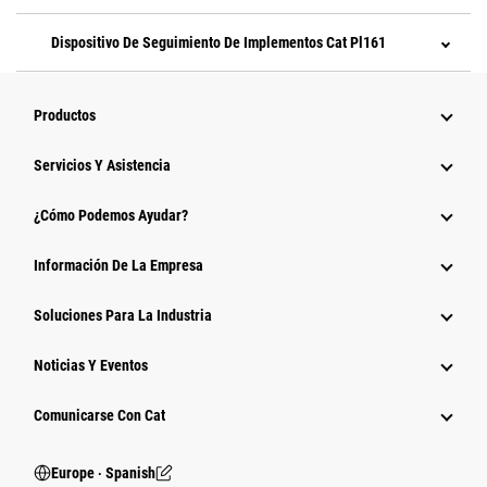
Dispositivo De Seguimiento De Implementos Cat Pl161
Productos
Servicios Y Asistencia
¿Cómo Podemos Ayudar?
Información De La Empresa
Soluciones Para La Industria
Noticias Y Eventos
Comunicarse Con Cat
Europe ‧ Spanish