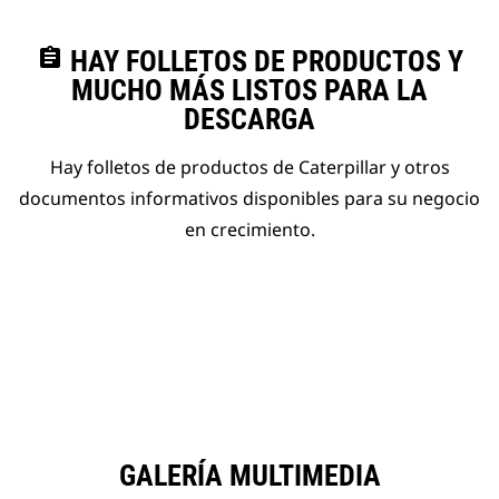
assignment
HAY FOLLETOS DE PRODUCTOS Y
MUCHO MÁS LISTOS PARA LA
DESCARGA
Hay folletos de productos de Caterpillar y otros
documentos informativos disponibles para su negocio
en crecimiento.
GALERÍA MULTIMEDIA