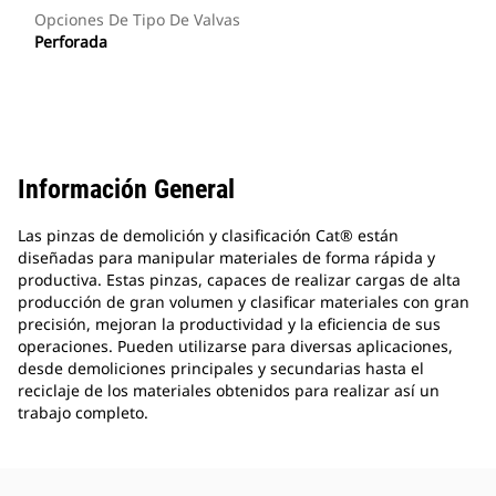
Opciones De Tipo De Valvas
Perforada
Información General
Las pinzas de demolición y clasificación Cat® están
diseñadas para manipular materiales de forma rápida y
productiva. Estas pinzas, capaces de realizar cargas de alta
producción de gran volumen y clasificar materiales con gran
precisión, mejoran la productividad y la eficiencia de sus
operaciones. Pueden utilizarse para diversas aplicaciones,
desde demoliciones principales y secundarias hasta el
reciclaje de los materiales obtenidos para realizar así un
trabajo completo.