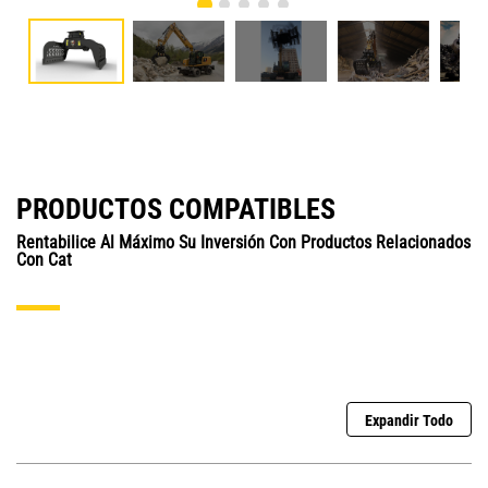
PRODUCTOS COMPATIBLES
Rentabilice Al Máximo Su Inversión Con Productos Relacionados
Con Cat
Expandir Todo