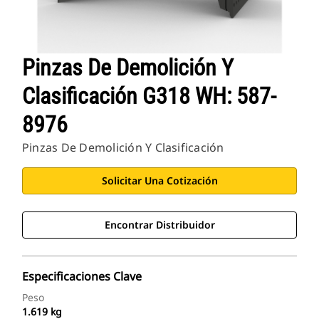
Pinzas De Demolición Y
Clasificación G318 WH: 587-
8976
Pinzas De Demolición Y Clasificación
Solicitar Una Cotización
Encontrar Distribuidor
Especificaciones Clave
Peso
1.619 kg