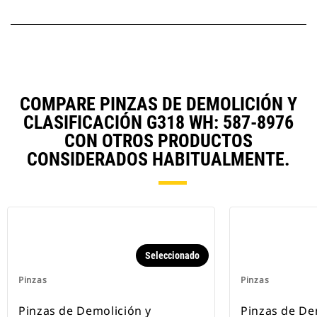
COMPARE PINZAS DE DEMOLICIÓN Y
CLASIFICACIÓN G318 WH: 587-8976
CON OTROS PRODUCTOS
CONSIDERADOS HABITUALMENTE.
Seleccionado
Pinzas
Pinzas
Pinzas de Demolición y
Pinzas de De