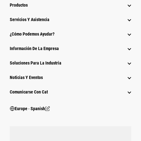
Productos
Servicios Y Asistencia
¿Cómo Podemos Ayudar?
Información De La Empresa
Soluciones Para La Industria
Noticias Y Eventos
Comunicarse Con Cat
Europe ‧ Spanish