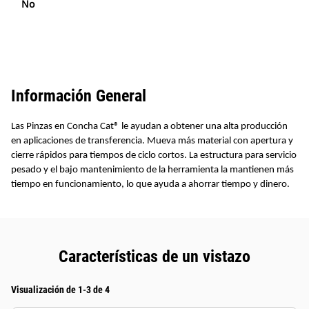
No
Información General
Las Pinzas en Concha Cat® le ayudan a obtener una alta producción
en aplicaciones de transferencia. Mueva más material con apertura y
cierre rápidos para tiempos de ciclo cortos. La estructura para servicio
pesado y el bajo mantenimiento de la herramienta la mantienen más
tiempo en funcionamiento, lo que ayuda a ahorrar tiempo y dinero.
Características de un vistazo
Visualización de 1-3 de 4