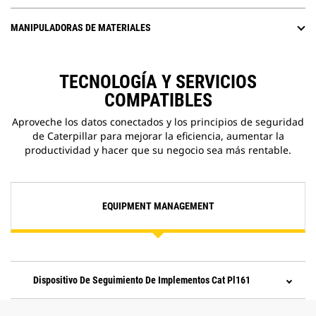
MANIPULADORAS DE MATERIALES
TECNOLOGÍA Y SERVICIOS
COMPATIBLES
Aproveche los datos conectados y los principios de seguridad
de Caterpillar para mejorar la eficiencia, aumentar la
productividad y hacer que su negocio sea más rentable.
EQUIPMENT MANAGEMENT
Dispositivo De Seguimiento De Implementos Cat Pl161