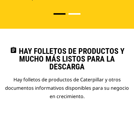
assignment
HAY FOLLETOS DE PRODUCTOS Y
MUCHO MÁS LISTOS PARA LA
DESCARGA
Hay folletos de productos de Caterpillar y otros
documentos informativos disponibles para su negocio
en crecimiento.