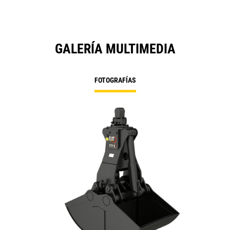
GALERÍA MULTIMEDIA
FOTOGRAFÍAS