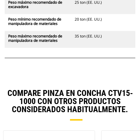
Peso máximo recomendado de
25 ton (EE. UU.)
excavadora
Peso mínimo recomendado de
20 ton (EE. UU.)
manipuladora de materiales
Peso máximo recomendado de
35 ton (EE. UU.)
manipuladora de materiales
COMPARE PINZA EN CONCHA CTV15-
1000 CON OTROS PRODUCTOS
CONSIDERADOS HABITUALMENTE.