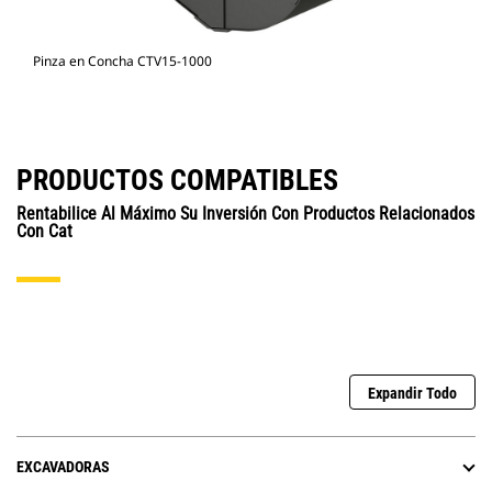
Pinza en Concha CTV15-1000
PRODUCTOS COMPATIBLES
Rentabilice Al Máximo Su Inversión Con Productos Relacionados
Con Cat
Expandir Todo
EXCAVADORAS