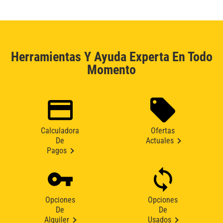
Herramientas Y Ayuda Experta En Todo
Momento
Calculadora
Ofertas
De
Actuales
Pagos
Opciones
Opciones
De
De
Alquiler
Usados