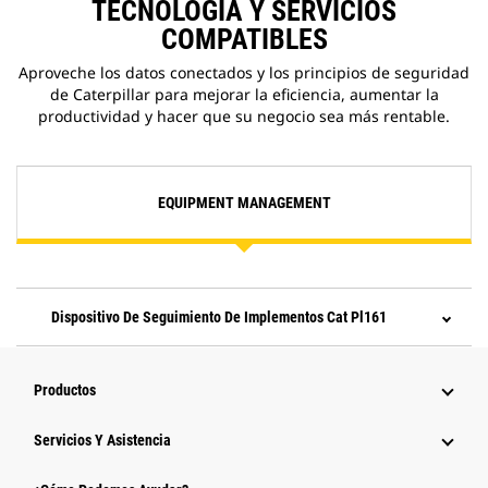
TECNOLOGÍA Y SERVICIOS
COMPATIBLES
Aproveche los datos conectados y los principios de seguridad
de Caterpillar para mejorar la eficiencia, aumentar la
productividad y hacer que su negocio sea más rentable.
EQUIPMENT MANAGEMENT
Dispositivo De Seguimiento De Implementos Cat Pl161
Productos
Servicios Y Asistencia