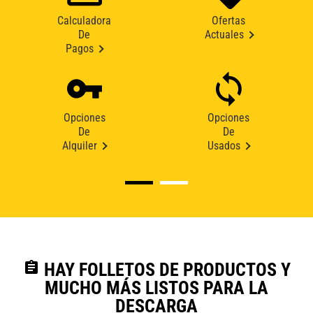
Calculadora
Ofertas
De
Actuales
Pagos
Opciones
Opciones
De
De
Alquiler
Usados
assignment
HAY FOLLETOS DE PRODUCTOS Y
MUCHO MÁS LISTOS PARA LA
DESCARGA