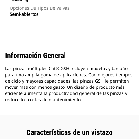
Opciones De Tipos De Valvas
Semi-abiertos
Información General
Las pinzas múltiples Cat® GSH incluyen modelos y tamaños
para una amplia gama de aplicaciones. Con mejores tiempos
de ciclo y mayores capacidades, las pinzas GSH le permiten
mover más con menos gasto. Un diseño de producto más
eficiente aumenta la productividad general de las pinzas y
reduce los costes de mantenimiento.
Características de un vistazo