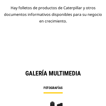
Hay folletos de productos de Caterpillar y otros
documentos informativos disponibles para su negocio
en crecimiento.
GALERÍA MULTIMEDIA
FOTOGRAFÍAS