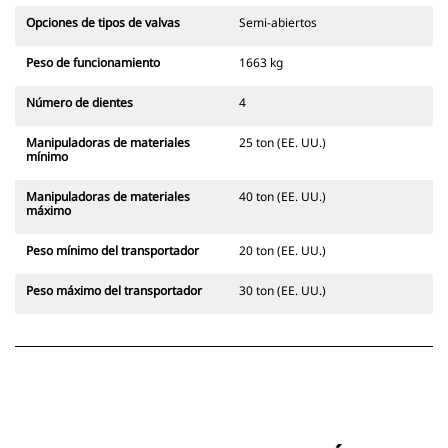
Opciones de tipos de valvas
Semi-abiertos
Peso de funcionamiento
1663 kg
Número de dientes
4
Manipuladoras de materiales
25 ton (EE. UU.)
mínimo
Manipuladoras de materiales
40 ton (EE. UU.)
máximo
Peso mínimo del transportador
20 ton (EE. UU.)
Peso máximo del transportador
30 ton (EE. UU.)