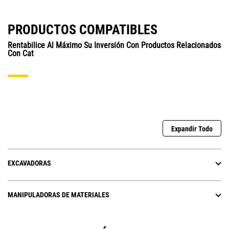
PRODUCTOS COMPATIBLES
Rentabilice Al Máximo Su Inversión Con Productos Relacionados
Con Cat
Expandir Todo
EXCAVADORAS
MANIPULADORAS DE MATERIALES