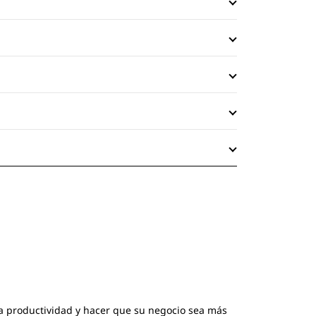
 la productividad y hacer que su negocio sea más