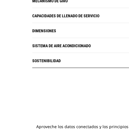
MECANISMO DE GIRO
CAPACIDADES DE LLENADO DE SERVICIO
DIMENSIONES
SISTEMA DE AIRE ACONDICIONADO
SOSTENIBILIDAD
Aproveche los datos conectados y los principios