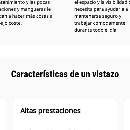
tenimiento y las pocas
el espacio y la visibilidad
exiones y mangueras le
necesita para ayudarle a
dan a hacer más cosas a
mantenerse seguro y
ajo coste.
trabajar cómodamente
durante todo el día.
Características de un vistazo
Altas prestaciones