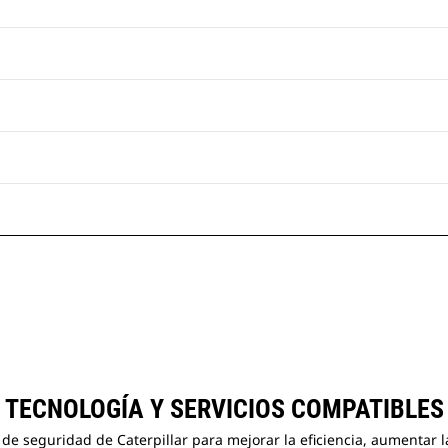
TECNOLOGÍA Y SERVICIOS COMPATIBLES
 de seguridad de Caterpillar para mejorar la eficiencia, aumentar