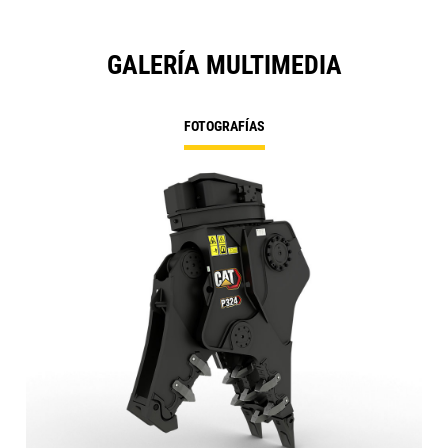
GALERÍA MULTIMEDIA
FOTOGRAFÍAS