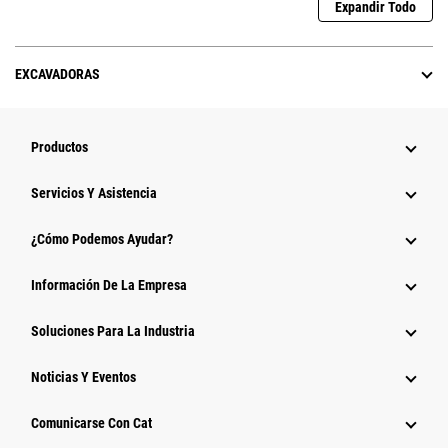
Expandir Todo
EXCAVADORAS
Productos
Servicios Y Asistencia
¿Cómo Podemos Ayudar?
Información De La Empresa
Soluciones Para La Industria
Noticias Y Eventos
Comunicarse Con Cat