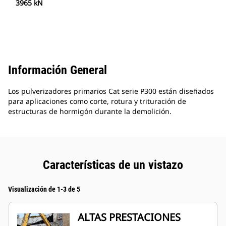
3965 kN
Información General
Los pulverizadores primarios Cat serie P300 están diseñados
para aplicaciones como corte, rotura y trituración de
estructuras de hormigón durante la demolición.
Características de un vistazo
Visualización de 1-3 de 5
ALTAS PRESTACIONES