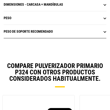
DIMENSIONES - CARCASA + MANDÍBULAS
PESO
PESO DE SOPORTE RECOMENDADO
COMPARE PULVERIZADOR PRIMARIO
P324 CON OTROS PRODUCTOS
CONSIDERADOS HABITUALMENTE.