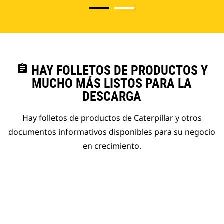
assignment
HAY FOLLETOS DE PRODUCTOS Y
MUCHO MÁS LISTOS PARA LA
DESCARGA
Hay folletos de productos de Caterpillar y otros
documentos informativos disponibles para su negocio
en crecimiento.