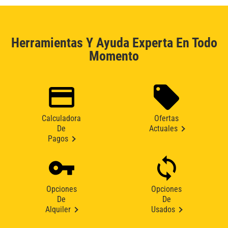
Herramientas Y Ayuda Experta En Todo
Momento
Calculadora
Ofertas
De
Actuales
Pagos
Opciones
Opciones
De
De
Alquiler
Usados