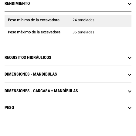
RENDIMIENTO
Peso mínimo de la excavadora
24 toneladas
Peso máximo de la excavadora
35 toneladas
REQUISITOS HIDRÁULICOS
DIMENSIONES - MANDÍBULAS
DIMENSIONES - CARCASA + MANDÍBULAS
PESO