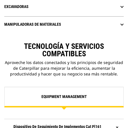
EXCAVADORAS
MANIPULADORAS DE MATERIALES
TECNOLOGÍA Y SERVICIOS
COMPATIBLES
Aproveche los datos conectados y los principios de seguridad
de Caterpillar para mejorar la eficiencia, aumentar la
productividad y hacer que su negocio sea más rentable.
EQUIPMENT MANAGEMENT
Dispositivo De Seguimiento De Implementos Cat Pl161