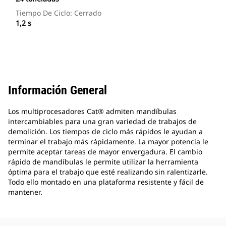
Tiempo De Ciclo: Cerrado
1,2 s
Información General
Los multiprocesadores Cat® admiten mandíbulas
intercambiables para una gran variedad de trabajos de
demolición. Los tiempos de ciclo más rápidos le ayudan a
terminar el trabajo más rápidamente. La mayor potencia le
permite aceptar tareas de mayor envergadura. El cambio
rápido de mandíbulas le permite utilizar la herramienta
óptima para el trabajo que esté realizando sin ralentizarle.
Todo ello montado en una plataforma resistente y fácil de
mantener.