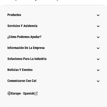
Productos
Servicios Y Asistencia
¿Cómo Podemos Ayudar?
Información De La Empresa
Soluciones Para La Industria
Noticias Y Eventos
Comunicarse Con Cat
Europe ‧ Spanish