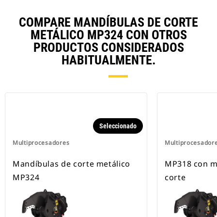
COMPARE MANDÍBULAS DE CORTE
METÁLICO MP324 CON OTROS
PRODUCTOS CONSIDERADOS
HABITUALMENTE.
Seleccionado
Multiprocesadores
Multiprocesador
Mandíbulas de corte metálico
MP318 con m
MP324
corte