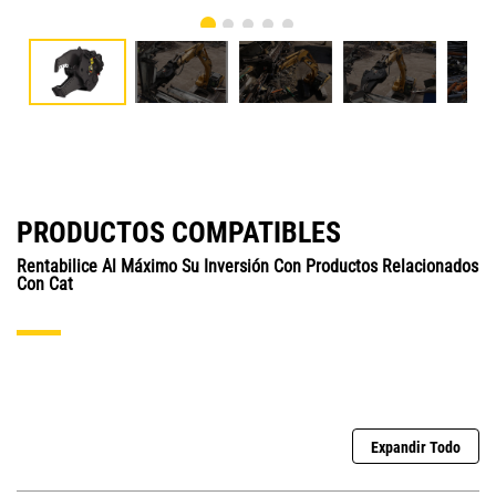
PRODUCTOS COMPATIBLES
Rentabilice Al Máximo Su Inversión Con Productos Relacionados
Con Cat
Expandir Todo