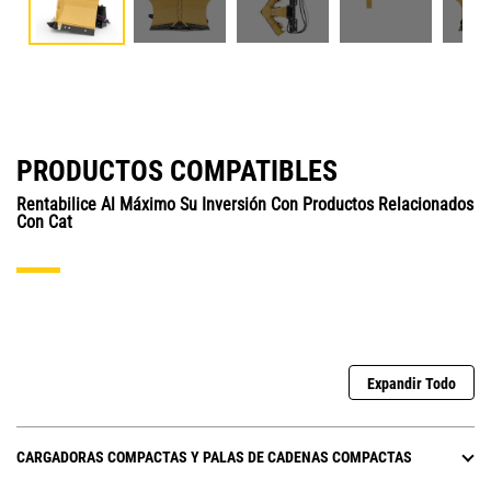
PRODUCTOS COMPATIBLES
Rentabilice Al Máximo Su Inversión Con Productos Relacionados
Con Cat
Expandir Todo
CARGADORAS COMPACTAS Y PALAS DE CADENAS COMPACTAS