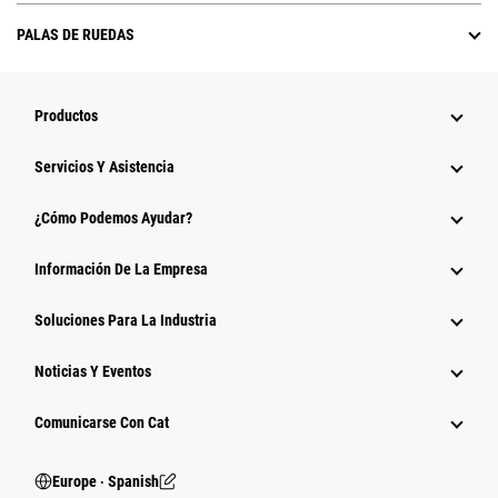
PALAS DE RUEDAS
Productos
Servicios Y Asistencia
¿Cómo Podemos Ayudar?
Información De La Empresa
Soluciones Para La Industria
Noticias Y Eventos
Comunicarse Con Cat
Europe ‧ Spanish