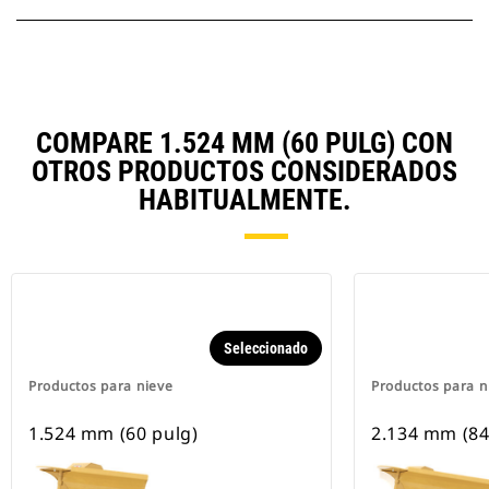
COMPARE 1.524 MM (60 PULG) CON
OTROS PRODUCTOS CONSIDERADOS
HABITUALMENTE.
Seleccionado
Productos para nieve
Productos para n
1.524 mm (60 pulg)
2.134 mm (84