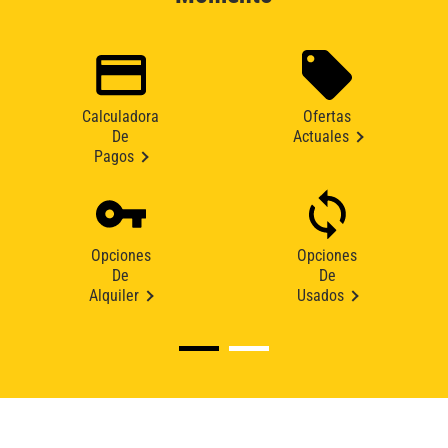
Calculadora
Ofertas
De
Actuales
Pagos
Opciones
Opciones
De
De
Alquiler
Usados