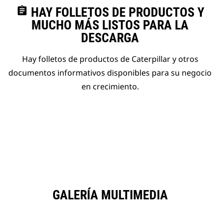
assignment
HAY FOLLETOS DE PRODUCTOS Y
MUCHO MÁS LISTOS PARA LA
DESCARGA
Hay folletos de productos de Caterpillar y otros
documentos informativos disponibles para su negocio
en crecimiento.
GALERÍA MULTIMEDIA