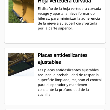
Hoja vertedera curvada
El diseño de la hoja vertedera curvada
recoge y aparta la nieve formando
hileras, para minimizar la adherencia
de la nieve a su superficie y verterla
por la parte superior.
Placas antideslizantes
ajustables
Las placas antideslizantes ajustables
reducen la probabilidad de raspar la
superficie limpiada, mejoran el control
para el operador y mantienen
constante la profundidad de la
cuchilla.