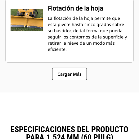
Flotación de la hoja
La flotación de la hoja permite que
esta pivote hasta cinco grados sobre
su bastidor, de tal forma que pueda
seguir los contornos de la superficie y
retirar la nieve de un modo más
eficiente.
Cargar Más
ESPECIFICACIONES DEL PRODUCTO
PARA 1.524 MM (60 PULG)