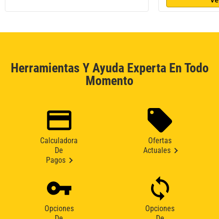
Herramientas Y Ayuda Experta En Todo
Momento
Calculadora
Ofertas
De
Actuales
Pagos
Opciones
Opciones
De
De