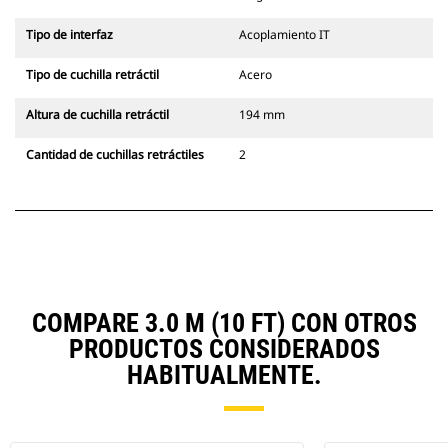
Tipo de interfaz
Acoplamiento IT
Tipo de cuchilla retráctil
Acero
Altura de cuchilla retráctil
194 mm
Cantidad de cuchillas retráctiles
2
COMPARE 3.0 M (10 FT) CON OTROS
PRODUCTOS CONSIDERADOS
HABITUALMENTE.