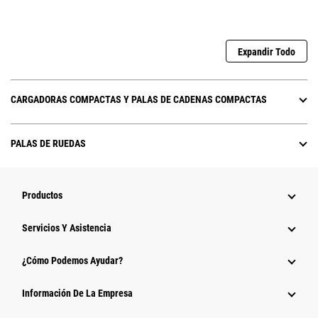
Expandir Todo
CARGADORAS COMPACTAS Y PALAS DE CADENAS COMPACTAS
PALAS DE RUEDAS
Productos
Servicios Y Asistencia
¿Cómo Podemos Ayudar?
Información De La Empresa