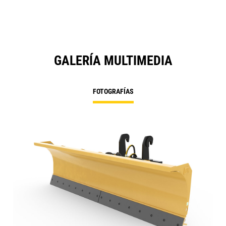
GALERÍA MULTIMEDIA
FOTOGRAFÍAS