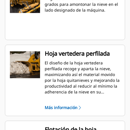
grados para amontonar la nieve en el
lado designado de la máquina.
Hoja vertedera perfilada
El diseño de la hoja vertedera
perfilada recoge y aparta la nieve,
maximizando así el material movido
por la hoja quitanieves y mejorando la
productividad al reducir al mínimo la
adherencia de la nieve en su
superficie.
Más información
Flotación de la hoja