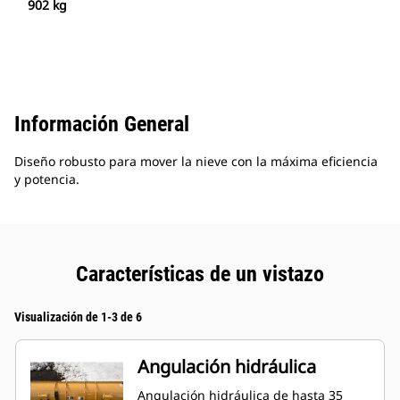
902 kg
Información General
Diseño robusto para mover la nieve con la máxima eficiencia
y potencia.
Características de un vistazo
Visualización de 1-3 de 6
Angulación hidráulica
Angulación hidráulica de hasta 35