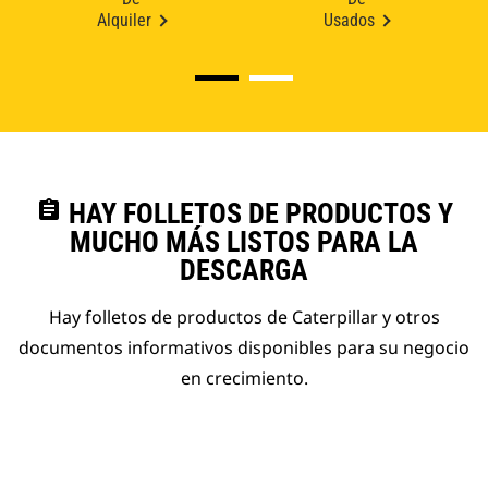
Alquiler
Usados
assignment
HAY FOLLETOS DE PRODUCTOS Y
MUCHO MÁS LISTOS PARA LA
DESCARGA
Hay folletos de productos de Caterpillar y otros
documentos informativos disponibles para su negocio
en crecimiento.