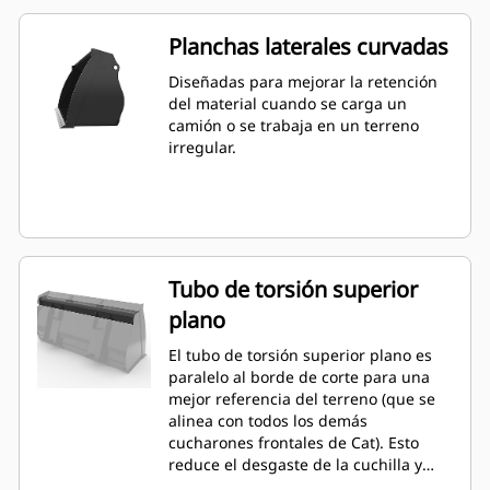
Planchas laterales curvadas
Diseñadas para mejorar la retención
del material cuando se carga un
camión o se trabaja en un terreno
irregular.
Tubo de torsión superior
plano
El tubo de torsión superior plano es
paralelo al borde de corte para una
mejor referencia del terreno (que se
alinea con todos los demás
cucharones frontales de Cat). Esto
reduce el desgaste de la cuchilla y
mejora la capacidad de nivelación. El