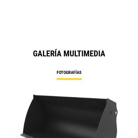
GALERÍA MULTIMEDIA
FOTOGRAFÍAS