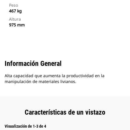
Peso
467 kg
Altura
975 mm
Información General
Alta capacidad que aumenta la productividad en la
manipulación de materiales livianos.
Características de un vistazo
Visualización de 1-3 de 4