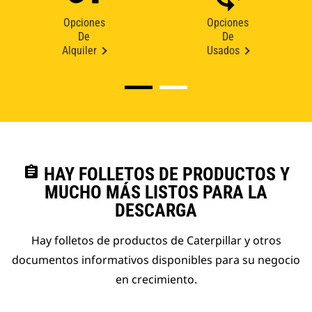
Opciones
Opciones
De
De
Alquiler
Usados
assignment
HAY FOLLETOS DE PRODUCTOS Y
MUCHO MÁS LISTOS PARA LA
DESCARGA
Hay folletos de productos de Caterpillar y otros
documentos informativos disponibles para su negocio
en crecimiento.