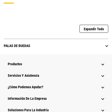
Expandir Todo
PALAS DE RUEDAS
Productos
Servicios Y Asistencia
¿Cómo Podemos Ayudar?
Información De La Empresa
Soluciones Para La Industria