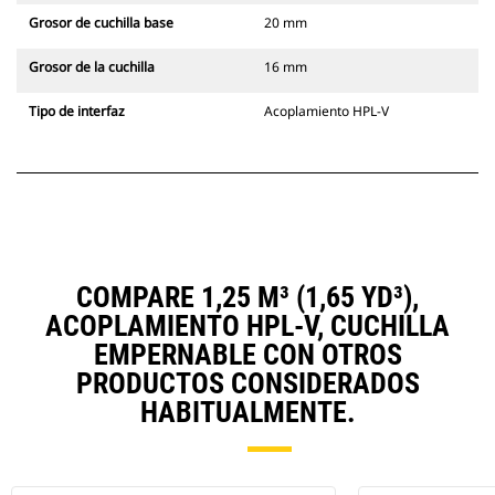
Grosor de cuchilla base
20 mm
Grosor de la cuchilla
16 mm
Tipo de interfaz
Acoplamiento HPL-V
COMPARE 1,25 M³ (1,65 YD³),
ACOPLAMIENTO HPL-V, CUCHILLA
EMPERNABLE CON OTROS
PRODUCTOS CONSIDERADOS
HABITUALMENTE.