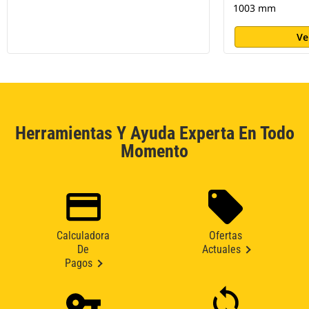
1003 mm
Ve
Herramientas Y Ayuda Experta En Todo
Momento
Calculadora
Ofertas
De
Actuales
Pagos