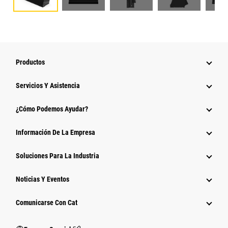
Productos
Servicios Y Asistencia
¿Cómo Podemos Ayudar?
Información De La Empresa
Soluciones Para La Industria
Noticias Y Eventos
Comunicarse Con Cat