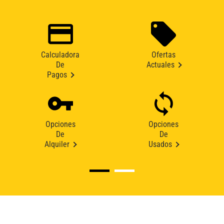
Calculadora
Ofertas
De
Actuales
Pagos
Opciones
Opciones
De
De
Alquiler
Usados