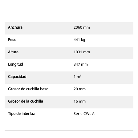
Anchura
2060 mm
Peso
441 kg
Altura
1031 mm
Longitud
847 mm
Capacidad
1 m³
Grosor de cuchilla base
20 mm
Grosor de la cuchilla
16 mm
Tipo de interfaz
Serie CWL A