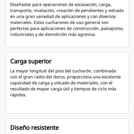
Diseñados para operaciones de excavación, carga,
transporte, nivelación, creación de pendientes y volcado
en una gran variedad de aplicaciones y con diversos
materiales. Estos cucharones de uso general son
perfectos para aplicaciones de construcción, paisajismo,
industriales y de demolición más agresiva.
Carga superior
La mayor longitud del piso del cucharón, combinada
con el gran radio del dorso, proporciona una excelente
capacidad de carga y volcado de materiales, con el
resultado de mayor carga útil y tiempos de ciclo más
rápidos.
Diseño resistente