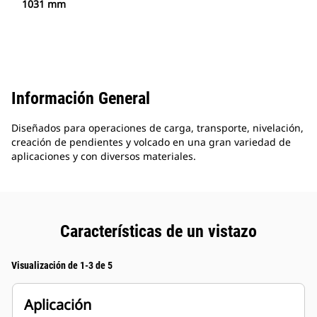
1031 mm
Información General
Diseñados para operaciones de carga, transporte, nivelación,
creación de pendientes y volcado en una gran variedad de
aplicaciones y con diversos materiales.
Características de un vistazo
Visualización de 1-3 de 5
Aplicación