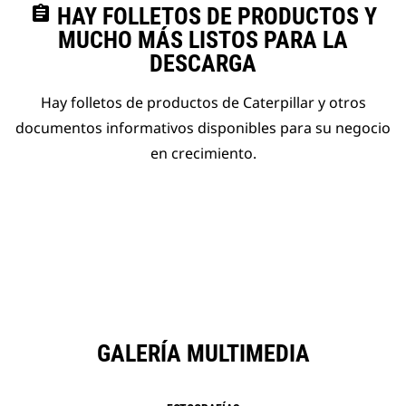
assignment
HAY FOLLETOS DE PRODUCTOS Y
MUCHO MÁS LISTOS PARA LA
DESCARGA
Hay folletos de productos de Caterpillar y otros
documentos informativos disponibles para su negocio
en crecimiento.
GALERÍA MULTIMEDIA