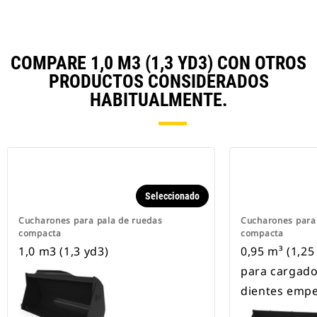
COMPARE 1,0 M3 (1,3 YD3) CON OTROS
PRODUCTOS CONSIDERADOS
HABITUALMENTE.
Seleccionado
Cucharones para pala de ruedas
Cucharones para
compacta
compacta
1,0 m3 (1,3 yd3)
0,95 m³ (1,25
para cargado
dientes emp