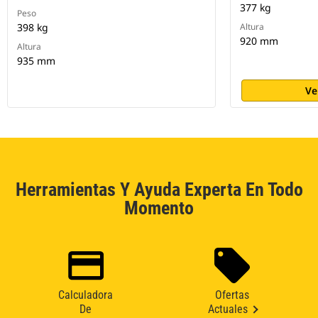
377 kg
Peso
398 kg
Altura
920 mm
Altura
935 mm
Ve
Herramientas Y Ayuda Experta En Todo
Momento
Calculadora
Ofertas
De
Actuales