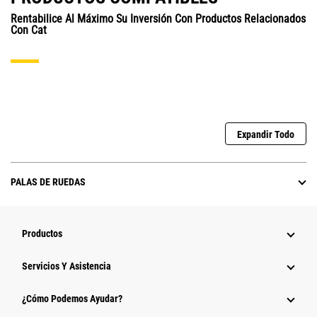
Rentabilice Al Máximo Su Inversión Con Productos Relacionados
Con Cat
Expandir Todo
PALAS DE RUEDAS
Productos
Servicios Y Asistencia
¿Cómo Podemos Ayudar?