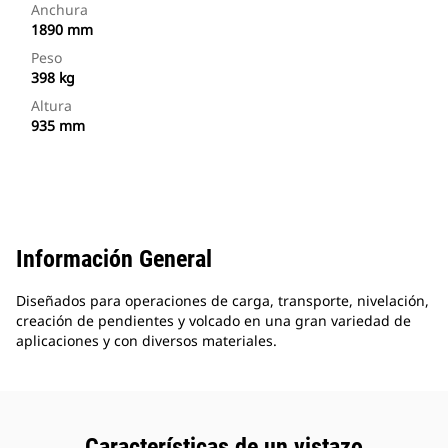
Anchura
1890 mm
Peso
398 kg
Altura
935 mm
Información General
Diseñados para operaciones de carga, transporte, nivelación,
creación de pendientes y volcado en una gran variedad de
aplicaciones y con diversos materiales.
Características de un vistazo