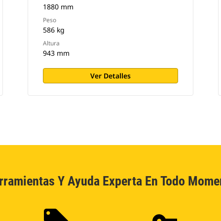
1880 mm
Peso
586 kg
Altura
943 mm
Ver Detalles
rramientas Y Ayuda Experta En Todo Mome