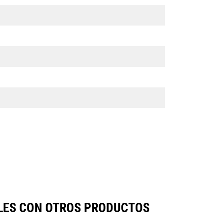
BLES CON OTROS PRODUCTOS