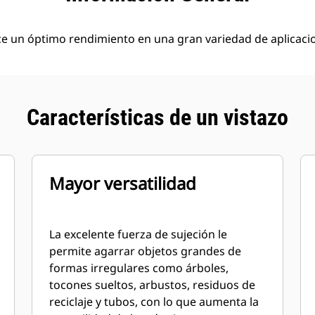
ece un óptimo rendimiento en una gran variedad de aplicaci
Características de un vistazo
Mayor versatilidad
La excelente fuerza de sujeción le
permite agarrar objetos grandes de
formas irregulares como árboles,
tocones sueltos, arbustos, residuos de
reciclaje y tubos, con lo que aumenta la