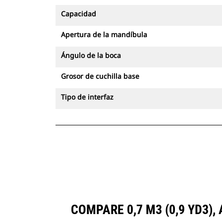
Capacidad
Apertura de la mandíbula
Ángulo de la boca
Grosor de cuchilla base
Tipo de interfaz
COMPARE 0,7 M3 (0,9 YD3