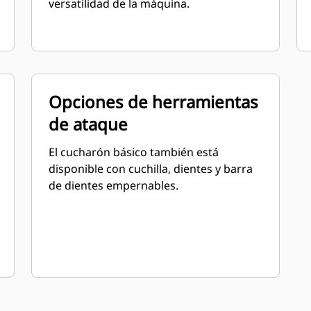
versatilidad de la máquina.
Opciones de herramientas
de ataque
El cucharón básico también está
disponible con cuchilla, dientes y barra
de dientes empernables.