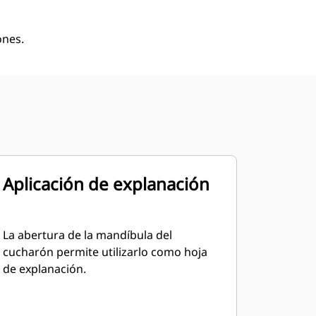
ones.
Aplicación de explanación
La abertura de la mandíbula del
cucharón permite utilizarlo como hoja
de explanación.