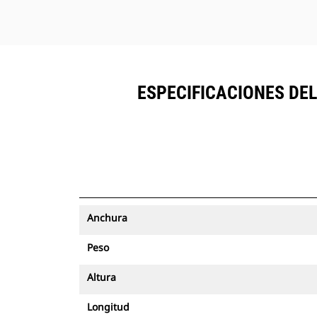
ESPECIFICACIONES DEL
Anchura
Peso
Altura
Longitud