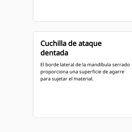
Cuchilla de ataque
dentada
El borde lateral de la mandíbula serrado
proporciona una superficie de agarre
para sujetar el material.