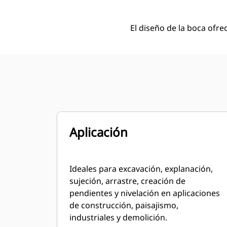
El diseño de la boca ofr
Aplicación
Ideales para excavación, explanación,
sujeción, arrastre, creación de
pendientes y nivelación en aplicaciones
de construcción, paisajismo,
industriales y demolición.