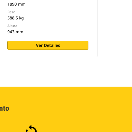
1890 mm
Peso
588.5 kg
Altura
943 mm
Ver Detalles
nto