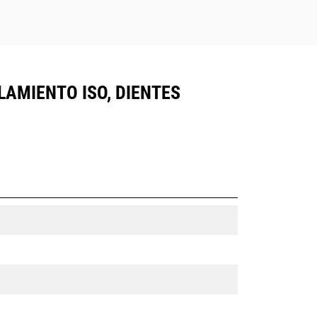
LAMIENTO ISO, DIENTES