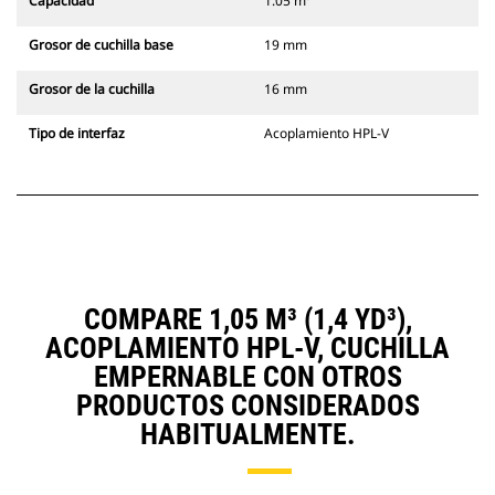
Capacidad
1.05 m³
Grosor de cuchilla base
19 mm
Grosor de la cuchilla
16 mm
Tipo de interfaz
Acoplamiento HPL-V
COMPARE 1,05 M³ (1,4 YD³),
ACOPLAMIENTO HPL-V, CUCHILLA
EMPERNABLE CON OTROS
PRODUCTOS CONSIDERADOS
HABITUALMENTE.