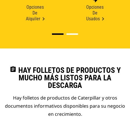
Opciones
Opciones
De
De
Alquiler
Usados
assignment
HAY FOLLETOS DE PRODUCTOS Y
MUCHO MÁS LISTOS PARA LA
DESCARGA
Hay folletos de productos de Caterpillar y otros
documentos informativos disponibles para su negocio
en crecimiento.