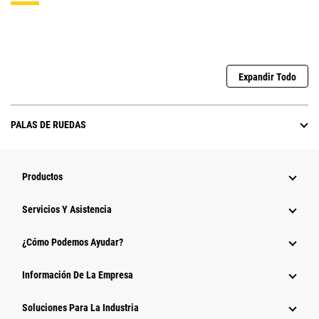
Expandir Todo
PALAS DE RUEDAS
Productos
Servicios Y Asistencia
¿Cómo Podemos Ayudar?
Información De La Empresa
Soluciones Para La Industria