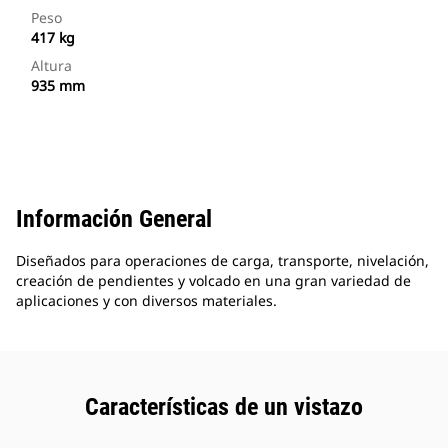
Peso
417 kg
Altura
935 mm
Información General
Diseñados para operaciones de carga, transporte, nivelación,
creación de pendientes y volcado en una gran variedad de
aplicaciones y con diversos materiales.
Características de un vistazo