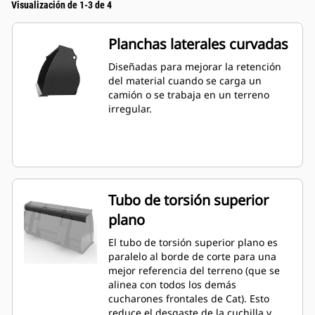
Visualización de 1-3 de 4
Planchas laterales curvadas
Diseñadas para mejorar la retención
del material cuando se carga un
camión o se trabaja en un terreno
irregular.
Tubo de torsión superior
plano
El tubo de torsión superior plano es
paralelo al borde de corte para una
mejor referencia del terreno (que se
alinea con todos los demás
cucharones frontales de Cat). Esto
reduce el desgaste de la cuchilla y