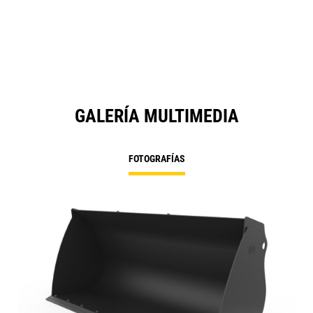
GALERÍA MULTIMEDIA
FOTOGRAFÍAS