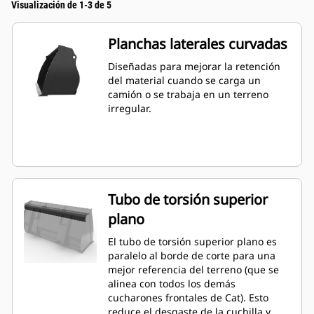
Visualización de 1-3 de 5
Planchas laterales curvadas
Diseñadas para mejorar la retención
del material cuando se carga un
camión o se trabaja en un terreno
irregular.
Tubo de torsión superior
plano
El tubo de torsión superior plano es
paralelo al borde de corte para una
mejor referencia del terreno (que se
alinea con todos los demás
cucharones frontales de Cat). Esto
reduce el desgaste de la cuchilla y