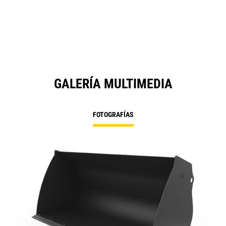
GALERÍA MULTIMEDIA
FOTOGRAFÍAS