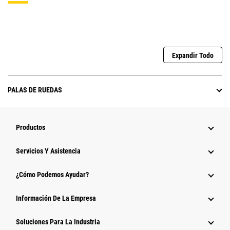
Expandir Todo
PALAS DE RUEDAS
Productos
Servicios Y Asistencia
¿Cómo Podemos Ayudar?
Información De La Empresa
Soluciones Para La Industria