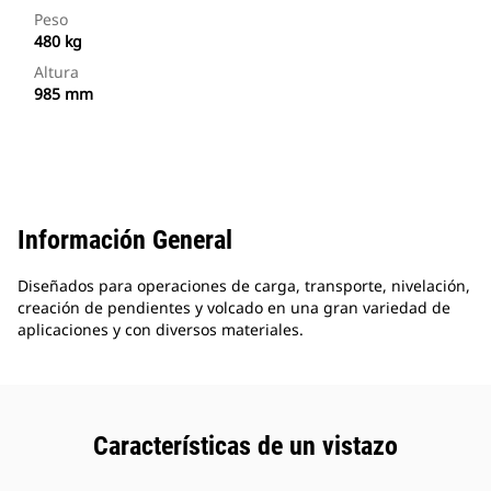
Peso
480 kg
Altura
985 mm
Información General
Diseñados para operaciones de carga, transporte, nivelación,
creación de pendientes y volcado en una gran variedad de
aplicaciones y con diversos materiales.
Características de un vistazo