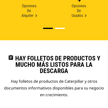
Opciones
Opciones
De
De
Alquiler
Usados
assignment
HAY FOLLETOS DE PRODUCTOS Y
MUCHO MÁS LISTOS PARA LA
DESCARGA
Hay folletos de productos de Caterpillar y otros
documentos informativos disponibles para su negocio
en crecimiento.