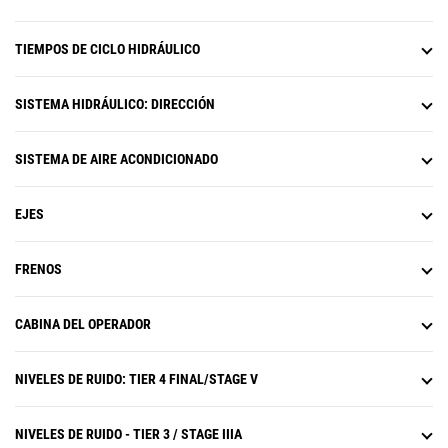
TIEMPOS DE CICLO HIDRÁULICO
SISTEMA HIDRÁULICO: DIRECCIÓN
SISTEMA DE AIRE ACONDICIONADO
EJES
FRENOS
CABINA DEL OPERADOR
NIVELES DE RUIDO: TIER 4 FINAL/STAGE V
NIVELES DE RUIDO - TIER 3 / STAGE IIIA