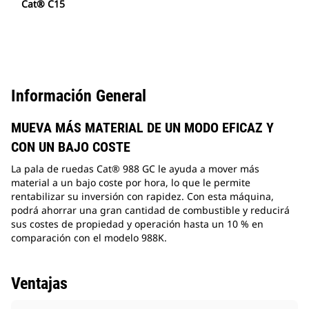
Cat® C15
Información General
MUEVA MÁS MATERIAL DE UN MODO EFICAZ Y
CON UN BAJO COSTE
La pala de ruedas Cat® 988 GC le ayuda a mover más
material a un bajo coste por hora, lo que le permite
rentabilizar su inversión con rapidez. Con esta máquina,
podrá ahorrar una gran cantidad de combustible y reducirá
sus costes de propiedad y operación hasta un 10 % en
comparación con el modelo 988K.
Ventajas