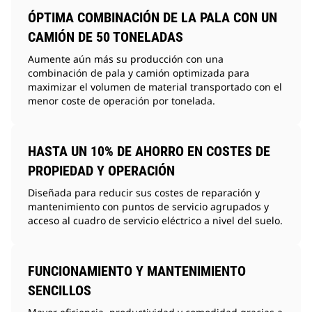
ÓPTIMA COMBINACIÓN DE LA PALA CON UN
CAMIÓN DE 50 TONELADAS
Aumente aún más su producción con una
combinación de pala y camión optimizada para
maximizar el volumen de material transportado con el
menor coste de operación por tonelada.
HASTA UN 10% DE AHORRO EN COSTES DE
PROPIEDAD Y OPERACIÓN
Diseñada para reducir sus costes de reparación y
mantenimiento con puntos de servicio agrupados y
acceso al cuadro de servicio eléctrico a nivel del suelo.
FUNCIONAMIENTO Y MANTENIMIENTO
SENCILLOS