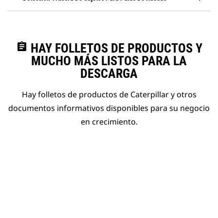
assignment
HAY FOLLETOS DE PRODUCTOS Y
MUCHO MÁS LISTOS PARA LA
DESCARGA
Hay folletos de productos de Caterpillar y otros
documentos informativos disponibles para su negocio
en crecimiento.