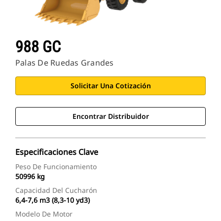
988 GC
Palas De Ruedas Grandes
Solicitar Una Cotización
Encontrar Distribuidor
Especificaciones Clave
Peso De Funcionamiento
50996 kg
Capacidad Del Cucharón
6,4-7,6 m3 (8,3-10 yd3)
Modelo De Motor