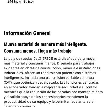
344 hp (métrico)
Información General
Mueva material de manera más inteligente.
Consuma menos. Haga más trabajo.
La pala de ruedas Cat® 972 XE está diseñada para mover
más material y consumir menos. Diseñada para trabajos
exigentes en obras de construcción, minería e instalaciones
industriales, ofrece un rendimiento potente con sistemas
inteligentes, incluida una transmisión variable continua
(CVT), que optimizan cada pasada. Las funciones centradas
en el operador ayudan a mejorar la seguridad y el control,
mientras que la reducción de las paradas por mantenimiento
y el sólido apoyo de los concesionarios mantienen la
productividad de su equipo y le permiten adelantarse al
calendario previsto.