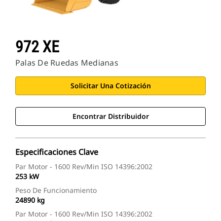
972 XE
Palas De Ruedas Medianas
Solicitar Una Cotización
Encontrar Distribuidor
Especificaciones Clave
Par Motor - 1600 Rev/min ISO 14396:2002
253 kW
Peso De Funcionamiento
24890 kg
Par Motor - 1600 Rev/min ISO 14396:2002