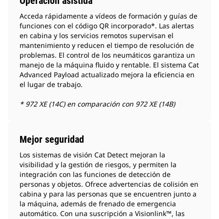
Operación asistida
Acceda rápidamente a vídeos de formación y guías de
funciones con el código QR incorporado*. Las alertas
en cabina y los servicios remotos supervisan el
mantenimiento y reducen el tiempo de resolución de
problemas. El control de los neumáticos garantiza un
manejo de la máquina fluido y rentable. El sistema Cat
Advanced Payload actualizado mejora la eficiencia en
el lugar de trabajo.
* 972 XE (14C) en comparación con 972 XE (14B)
Mejor seguridad
Los sistemas de visión Cat Detect mejoran la
visibilidad y la gestión de riesgos, y permiten la
integración con las funciones de detección de
personas y objetos. Ofrece advertencias de colisión en
cabina y para las personas que se encuentren junto a
la máquina, además de frenado de emergencia
automático. Con una suscripción a Visionlink™, las