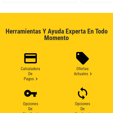
Herramientas Y Ayuda Experta En Todo
Momento
Calculadora
Ofertas
De
Actuales
Pagos
Opciones
Opciones
De
De