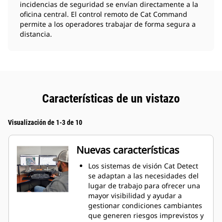
incidencias de seguridad se envían directamente a la
oficina central. El control remoto de Cat Command
permite a los operadores trabajar de forma segura a
distancia.
Características de un vistazo
Visualización de 1-3 de 10
Nuevas características
Los sistemas de visión Cat Detect
se adaptan a las necesidades del
lugar de trabajo para ofrecer una
mayor visibilidad y ayudar a
gestionar condiciones cambiantes
que generen riesgos imprevistos y