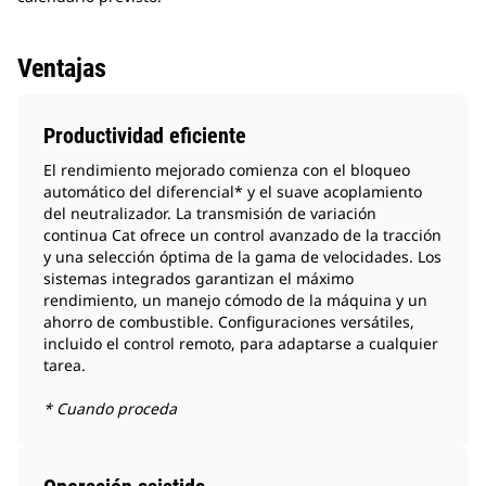
Ventajas
Productividad eficiente
El rendimiento mejorado comienza con el bloqueo
automático del diferencial* y el suave acoplamiento
del neutralizador. La transmisión de variación
continua Cat ofrece un control avanzado de la tracción
y una selección óptima de la gama de velocidades. Los
sistemas integrados garantizan el máximo
rendimiento, un manejo cómodo de la máquina y un
ahorro de combustible. Configuraciones versátiles,
incluido el control remoto, para adaptarse a cualquier
tarea.
* Cuando proceda