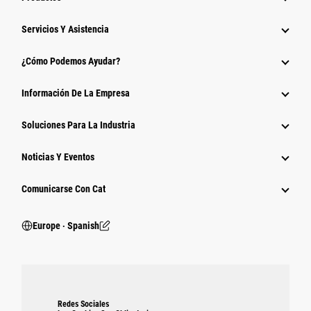
Servicios Y Asistencia
¿Cómo Podemos Ayudar?
Información De La Empresa
Soluciones Para La Industria
Noticias Y Eventos
Comunicarse Con Cat
Europe ‧ Spanish
Redes Sociales