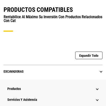
PRODUCTOS COMPATIBLES
Rentabilice Al Máximo Su Inversión Con Productos Relacionados
Con Cat
Expandir Todo
EXCAVADORAS
Productos
Servicios Y Asistencia