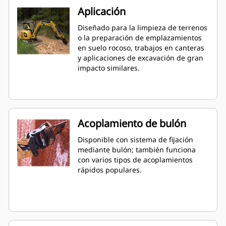
Aplicación
Diseñado para la limpieza de terrenos
o la preparación de emplazamientos
en suelo rocoso, trabajos en canteras
y aplicaciones de excavación de gran
impacto similares.
Acoplamiento de bulón
Disponible con sistema de fijación
mediante bulón; también funciona
con varios tipos de acoplamientos
rápidos populares.