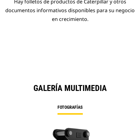
Hay folletos de productos de Caterpillar y otros
documentos informativos disponibles para su negocio
en crecimiento.
GALERÍA MULTIMEDIA
FOTOGRAFÍAS