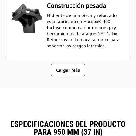
Construcción pesada
El diente de una pieza y reforzado
está fabricado en Hardox® 400.
Incluye compensador de huelgo y
herramientas de ataque GET Cat®.
Refuerzos en la placa superior para
soportar las cargas laterales.
Cargar Más
ESPECIFICACIONES DEL PRODUCTO
PARA 950 MM (37 IN)