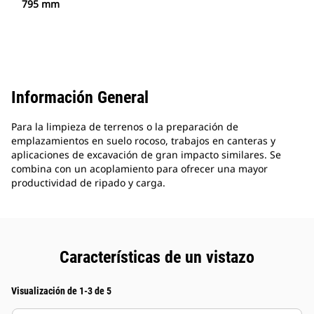
795 mm
Información General
Para la limpieza de terrenos o la preparación de
emplazamientos en suelo rocoso, trabajos en canteras y
aplicaciones de excavación de gran impacto similares. Se
combina con un acoplamiento para ofrecer una mayor
productividad de ripado y carga.
Características de un vistazo
Visualización de 1-3 de 5