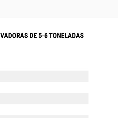
AVADORAS DE 5-6 TONELADAS