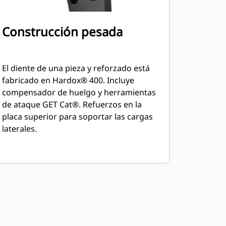
Construcción pesada
El diente de una pieza y reforzado está
fabricado en Hardox® 400. Incluye
compensador de huelgo y herramientas
de ataque GET Cat®. Refuerzos en la
placa superior para soportar las cargas
laterales.