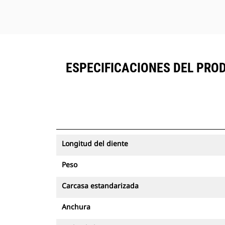
ESPECIFICACIONES DEL PRO
Longitud del diente
Peso
Carcasa estandarizada
Anchura