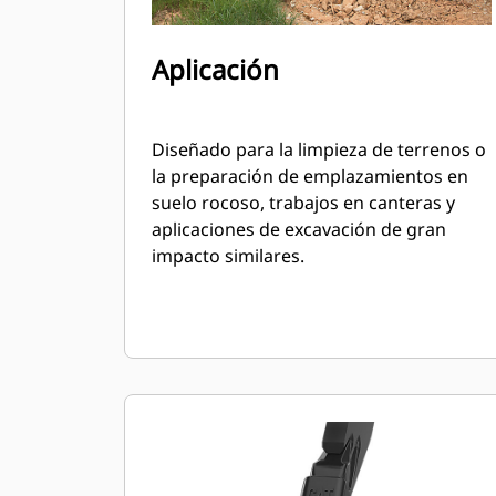
Aplicación
Diseñado para la limpieza de terrenos o
la preparación de emplazamientos en
suelo rocoso, trabajos en canteras y
aplicaciones de excavación de gran
impacto similares.