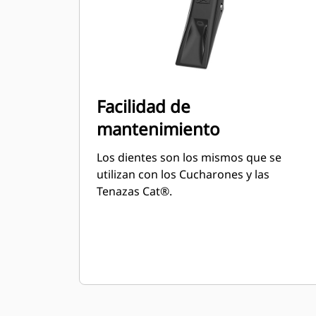
Facilidad de
mantenimiento
Los dientes son los mismos que se
utilizan con los Cucharones y las
Tenazas Cat®.