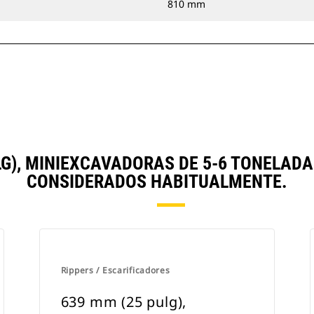
810 mm
LG), MINIEXCAVADORAS DE 5-6 TONELAD
CONSIDERADOS HABITUALMENTE.
Rippers / Escarificadores
639 mm (25 pulg),