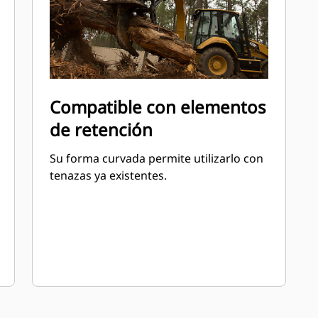
Compatible con elementos
de retención
Su forma curvada permite utilizarlo con
tenazas ya existentes.