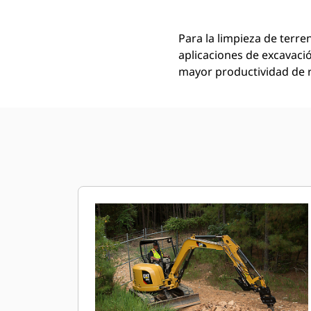
Para la limpieza de terr
aplicaciones de excavaci
mayor productividad de r