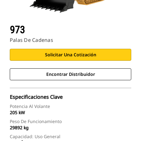
973
Palas De Cadenas
Solicitar Una Cotización
Encontrar Distribuidor
Especificaciones Clave
Potencia Al Volante
205 kW
Peso De Funcionamiento
29892 kg
Capacidad: Uso General