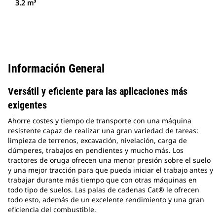
3.2 m³
Información General
Versátil y eficiente para las aplicaciones más
exigentes
Ahorre costes y tiempo de transporte con una máquina
resistente capaz de realizar una gran variedad de tareas:
limpieza de terrenos, excavación, nivelación, carga de
dúmperes, trabajos en pendientes y mucho más. Los
tractores de oruga ofrecen una menor presión sobre el suelo
y una mejor tracción para que pueda iniciar el trabajo antes y
trabajar durante más tiempo que con otras máquinas en
todo tipo de suelos. Las palas de cadenas Cat® le ofrecen
todo esto, además de un excelente rendimiento y una gran
eficiencia del combustible.