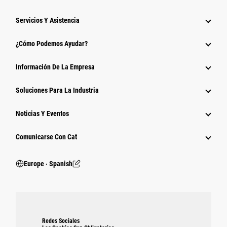
Servicios Y Asistencia
¿Cómo Podemos Ayudar?
Información De La Empresa
Soluciones Para La Industria
Noticias Y Eventos
Comunicarse Con Cat
Europe ‧ Spanish
Redes Sociales