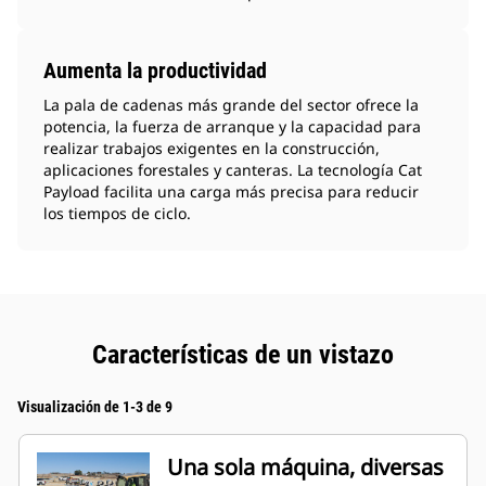
Aumenta la productividad
La pala de cadenas más grande del sector ofrece la
potencia, la fuerza de arranque y la capacidad para
realizar trabajos exigentes en la construcción,
aplicaciones forestales y canteras. La tecnología Cat
Payload facilita una carga más precisa para reducir
los tiempos de ciclo.
Características de un vistazo
Visualización de 1-3 de 9
Una sola máquina, diversas