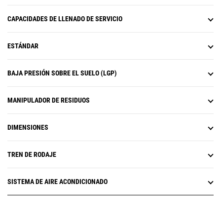
requiera la intervención del
operador.
CAPACIDADES DE LLENADO DE SERVICIO
ESTÁNDAR
BAJA PRESIÓN SOBRE EL SUELO (LGP)
MANIPULADOR DE RESIDUOS
DIMENSIONES
TREN DE RODAJE
SISTEMA DE AIRE ACONDICIONADO