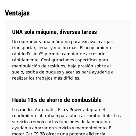
Ventajas
UNA sola máquina, diversas tareas
Un operador y una máquina para excavar, cargar,
transportar, llenar y mucho más. El acoplamiento
rápido Fusion™ permite cambiar de accesorio
rápidamente. Configuraciones específicas para
manipulación de residuos, baja presión sobre el
suelo, estiba de buques y acerías para ayudarle a
realizar los trabajos más difíciles.
Hasta 10% de ahorro de combustible
Los modos Automatic, Eco y Power adaptan el
rendimiento al trabajo para ahorrar combustible. Los
servicios remotos y las funciones de la máquina
ayudan a ahorrar en servicio y mantenimiento. El
motor Cat C9.3B ofrece una potente eficiencia.