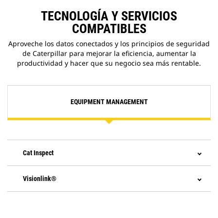
TECNOLOGÍA Y SERVICIOS
COMPATIBLES
Aproveche los datos conectados y los principios de seguridad
de Caterpillar para mejorar la eficiencia, aumentar la
productividad y hacer que su negocio sea más rentable.
EQUIPMENT MANAGEMENT
Cat Inspect
Visionlink®