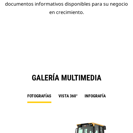
documentos informativos disponibles para su negocio
en crecimiento.
GALERÍA MULTIMEDIA
FOTOGRAFÍAS
VISTA 360°
INFOGRAFÍA