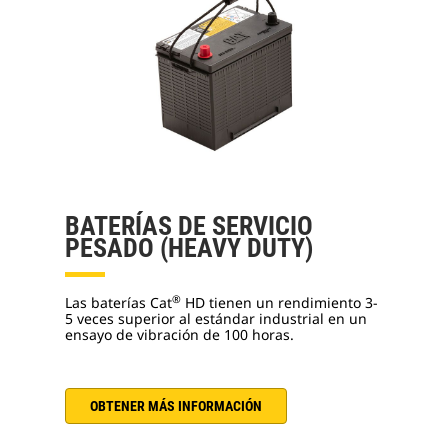
BATERÍAS DE SERVICIO
PESADO (HEAVY DUTY)
®
Las baterías Cat
HD tienen un rendimiento 3-
5 veces superior al estándar industrial en un
ensayo de vibración de 100 horas.
OBTENER MÁS INFORMACIÓN