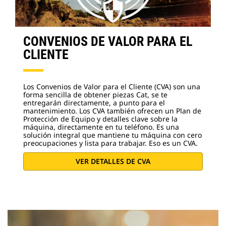
CONVENIOS DE VALOR PARA EL
CLIENTE
Los Convenios de Valor para el Cliente (CVA) son una
forma sencilla de obtener piezas Cat, se te
entregarán directamente, a punto para el
mantenimiento. Los CVA también ofrecen un Plan de
Protección de Equipo y detalles clave sobre la
máquina, directamente en tu teléfono. Es una
solución integral que mantiene tu máquina con cero
preocupaciones y lista para trabajar. Eso es un CVA.
VER DETALLES DE CVA