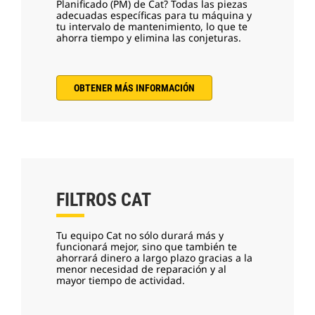
Planificado (PM) de Cat? Todas las piezas
adecuadas específicas para tu máquina y
tu intervalo de mantenimiento, lo que te
ahorra tiempo y elimina las conjeturas.
OBTENER MÁS INFORMACIÓN
FILTROS CAT
Tu equipo Cat no sólo durará más y
funcionará mejor, sino que también te
ahorrará dinero a largo plazo gracias a la
menor necesidad de reparación y al
mayor tiempo de actividad.