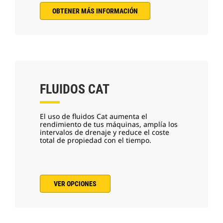
OBTENER MÁS INFORMACIÓN
FLUIDOS CAT
El uso de fluidos Cat aumenta el
rendimiento de tus máquinas, amplía los
intervalos de drenaje y reduce el coste
total de propiedad con el tiempo.
VER OPCIONES