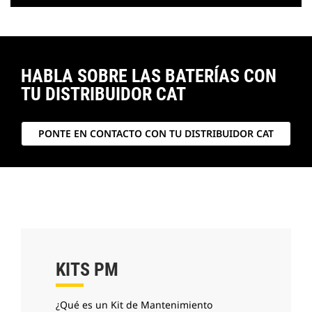
HABLA SOBRE LAS BATERÍAS CON
TU DISTRIBUIDOR CAT
PONTE EN CONTACTO CON TU DISTRIBUIDOR CAT
KITS PM
¿Qué es un Kit de Mantenimiento