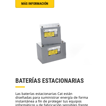
MÁS INFORMACIÓN
BATERÍAS ESTACIONARIAS
Las baterías estacionarias Cat están
diseñadas para suministrar energía de forma
instantánea a fin de proteger tus equipos
informáticos y de fabricación sensibles frente