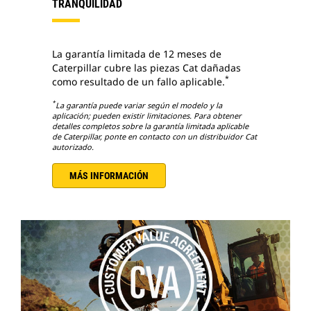
TRANQUILIDAD
La garantía limitada de 12 meses de
Caterpillar cubre las piezas Cat dañadas
*
como resultado de un fallo aplicable.
*
La garantía puede variar según el modelo y la
aplicación; pueden existir limitaciones. Para obtener
detalles completos sobre la garantía limitada aplicable
de Caterpillar, ponte en contacto con un distribuidor Cat
autorizado.
MÁS INFORMACIÓN