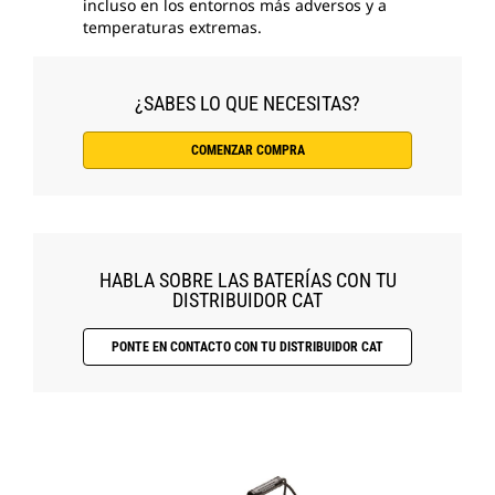
incluso en los entornos más adversos y a
temperaturas extremas.
¿SABES LO QUE NECESITAS?
COMENZAR COMPRA
HABLA SOBRE LAS BATERÍAS CON TU
DISTRIBUIDOR CAT
PONTE EN CONTACTO CON TU DISTRIBUIDOR CAT