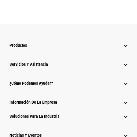
Productos
Servicios Y Asistencia
¿Cómo Podemos Ayudar?
Información De La Empresa
Soluciones Para La Industria
Noticias Y Eventos