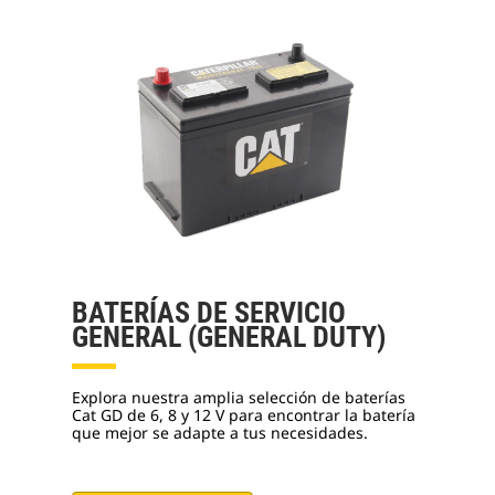
BATERÍAS DE SERVICIO
GENERAL (GENERAL DUTY)
Explora nuestra amplia selección de baterías
Cat GD de 6, 8 y 12 V para encontrar la batería
que mejor se adapte a tus necesidades.