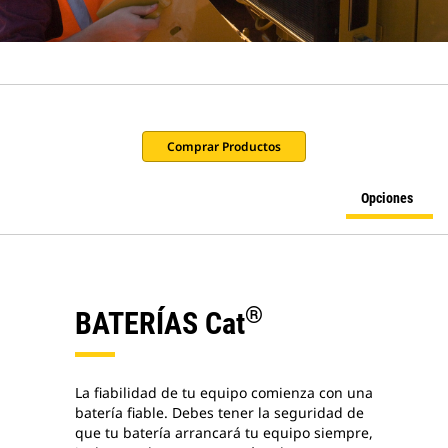
Comprar Productos
Opciones
®
BATERÍAS Cat
La fiabilidad de tu equipo comienza con una
batería fiable. Debes tener la seguridad de
que tu batería arrancará tu equipo siempre,