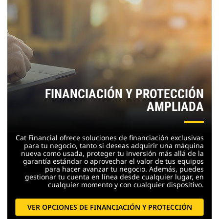
FINANCIACIÓN Y PROTECCIÓN
AMPLIADA
Cat Financial ofrece soluciones de financiación exclusivas
para tu negocio, tanto si deseas adquirir una máquina
nueva como usada, proteger tu inversión más allá de la
garantía estándar o aprovechar el valor de tus equipos
para hacer avanzar tu negocio. Además, puedes
gestionar tu cuenta en línea desde cualquier lugar, en
cualquier momento y con cualquier dispositivo.
VER OPCIONES DE FINANCIACIÓN Y PROTECCIÓN