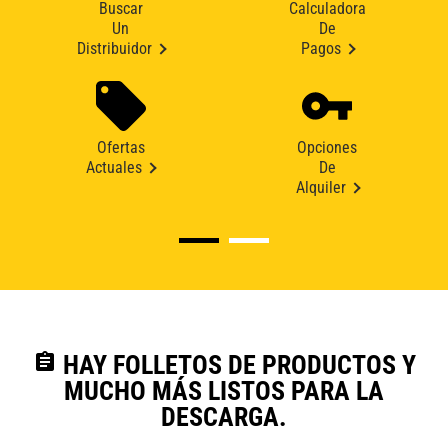
Buscar
Calculadora
Un
De
Distribuidor
Pagos
Ofertas
Opciones
Actuales
De
Alquiler
assignment
HAY FOLLETOS DE PRODUCTOS Y
MUCHO MÁS LISTOS PARA LA
DESCARGA.