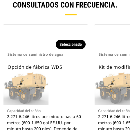
CONSULTADOS CON FRECUENCIA.
Seleccionado
Sistema de suministro de agua
Sistema de sumin
Opción de fábrica WDS
Kit de modif
Capacidad del cañón
Capacidad del cañó
2.271-6.246 litros por minuto hasta 60
2.271-6.246 litr
metros (600-1.650 gal EE.UU. por
metros (600-1.65
minuto hasta 200 pies). Depende del
minuto hasta 20