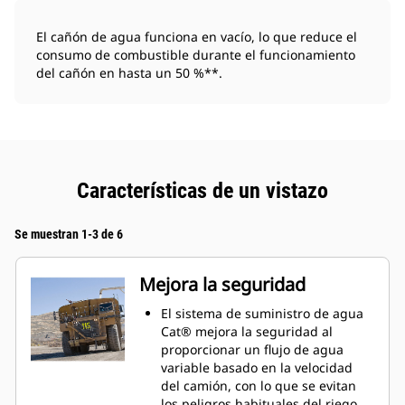
El cañón de agua funciona en vacío, lo que reduce el
consumo de combustible durante el funcionamiento
del cañón en hasta un 50 %**.
Características de un vistazo
Se muestran 1-3 de 6
Mejora la seguridad
El sistema de suministro de agua
Cat® mejora la seguridad al
proporcionar un flujo de agua
variable basado en la velocidad
del camión, con lo que se evitan
los peligros habituales del riego