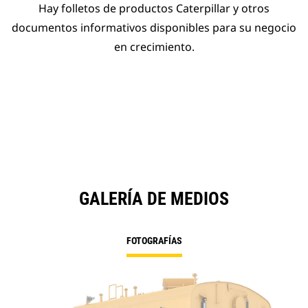
Hay folletos de productos Caterpillar y otros
documentos informativos disponibles para su negocio
en crecimiento.
GALERÍA DE MEDIOS
FOTOGRAFÍAS