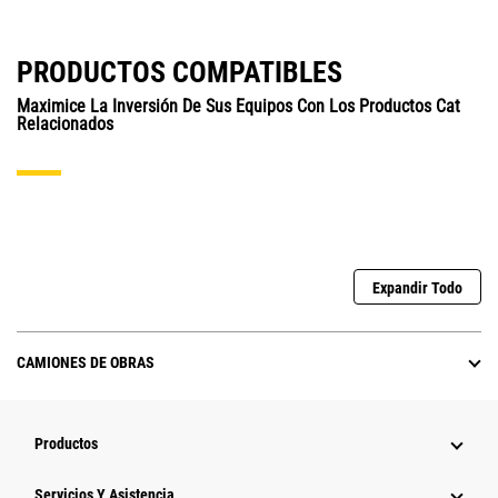
PRODUCTOS COMPATIBLES
Maximice La Inversión De Sus Equipos Con Los Productos Cat
Relacionados
Expandir Todo
CAMIONES DE OBRAS
Productos
Servicios Y Asistencia