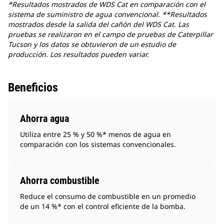
*Resultados mostrados de WDS Cat en comparación con el
sistema de suministro de agua convencional. **Resultados
mostrados desde la salida del cañón del WDS Cat. Las
pruebas se realizaron en el campo de pruebas de Caterpillar
Tucson y los datos se obtuvieron de un estudio de
producción. Los resultados pueden variar.
Beneficios
Ahorra agua
Utiliza entre 25 % y 50 %* menos de agua en
comparación con los sistemas convencionales.
Ahorra combustible
Reduce el consumo de combustible en un promedio
de un 14 %* con el control eficiente de la bomba.