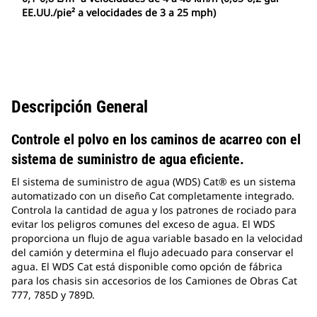
EE.UU./pie² a velocidades de 3 a 25 mph)
Descripción General
Controle el polvo en los caminos de acarreo con el
sistema de suministro de agua eficiente.
El sistema de suministro de agua (WDS) Cat® es un sistema
automatizado con un diseño Cat completamente integrado.
Controla la cantidad de agua y los patrones de rociado para
evitar los peligros comunes del exceso de agua. El WDS
proporciona un flujo de agua variable basado en la velocidad
del camión y determina el flujo adecuado para conservar el
agua. El WDS Cat está disponible como opción de fábrica
para los chasis sin accesorios de los Camiones de Obras Cat
777, 785D y 789D.