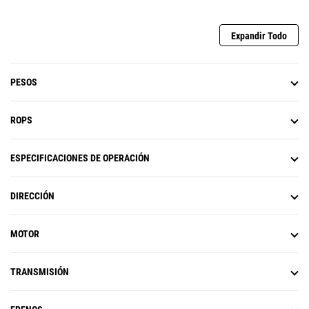
Expandir Todo
PESOS
ROPS
ESPECIFICACIONES DE OPERACIÓN
DIRECCIÓN
MOTOR
TRANSMISIÓN