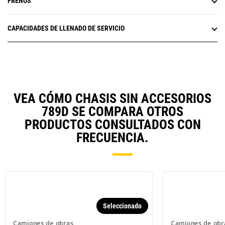
FRENOS
CAPACIDADES DE LLENADO DE SERVICIO
VEA CÓMO CHASIS SIN ACCESORIOS
789D SE COMPARA OTROS
PRODUCTOS CONSULTADOS CON
FRECUENCIA.
Seleccionado
Camiones de obras
Camiones de obr