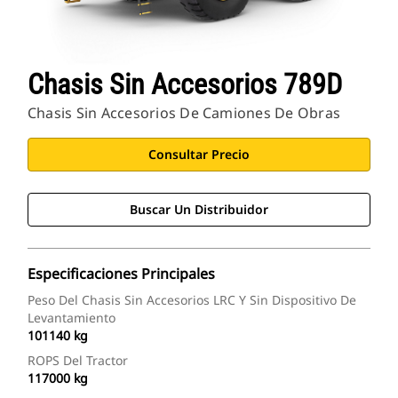
Chasis Sin Accesorios 789D
Chasis Sin Accesorios De Camiones De Obras
Consultar Precio
Buscar Un Distribuidor
Especificaciones Principales
Peso Del Chasis Sin Accesorios LRC Y Sin Dispositivo De
Levantamiento
101140 kg
ROPS Del Tractor
117000 kg