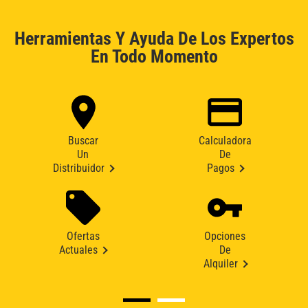
Herramientas Y Ayuda De Los Expertos
En Todo Momento
Buscar
Calculadora
Un
De
Distribuidor
Pagos
Ofertas
Opciones
Actuales
De
Alquiler