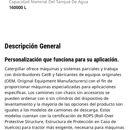
Capacidad Nominal Del Tanque De Agua
160000 L
Descripción General
Personalización que funciona para su aplicación.
Caterpillar ofrece máquinas y sistemas parciales y trabaja
con distribuidores Cat®
y fabricantes de equipos originales
(OEM, Original Equipment Manufacturers) con el fin de
proporcionar máquinas especializadas para aplicaciones
específicas. Los camiones con chasis sin accesorios se
pueden ordenar con o sin cilindros del dispositivo de
levantamiento y la mayoría de las opciones del producto son
iguales a los modelos de camiones de descarga. Estos
modelos cuentan con la certificación de ROPS (Roll-Over
Protective Structure, Estructura de Protección en Caso de
Vuelcos) para tractor más exigente, necesaria para máquinas