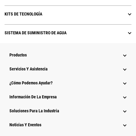
KITS DE TECNOLOGÍA
SISTEMA DE SUMINISTRO DE AGUA
Productos
Servicios Y Asistencia
¿Cómo Podemos Ayudar?
Información De La Empresa
Soluciones Para La Industria
Noticias Y Eventos