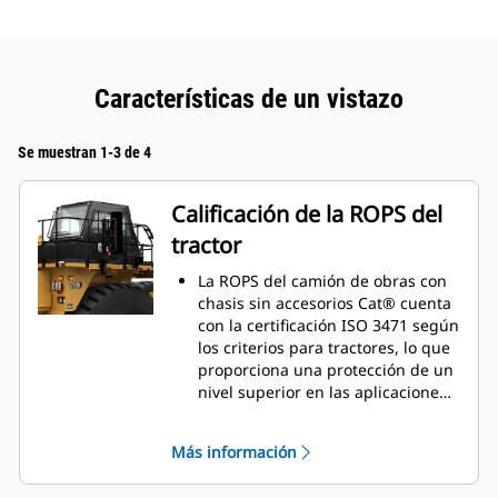
Características de un vistazo
Se muestran 1-3 de 4
Calificación de la ROPS del
tractor
La ROPS del camión de obras con
chasis sin accesorios Cat® cuenta
con la certificación ISO 3471 según
los criterios para tractores, lo que
proporciona una protección de un
nivel superior en las aplicaciones
de remolque.
Más información