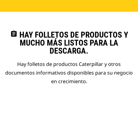
assignment
HAY FOLLETOS DE PRODUCTOS Y
MUCHO MÁS LISTOS PARA LA
DESCARGA.
Hay folletos de productos Caterpillar y otros
documentos informativos disponibles para su negocio
en crecimiento.