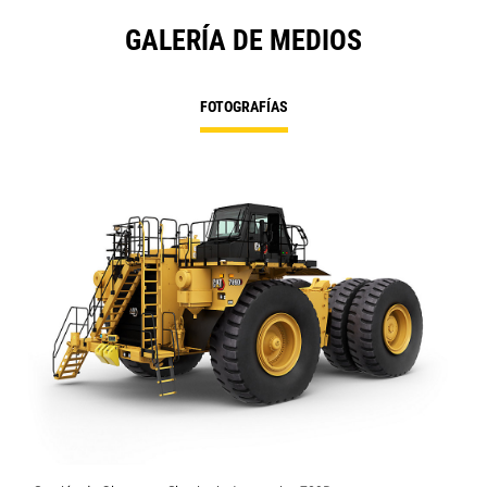
GALERÍA DE MEDIOS
FOTOGRAFÍAS