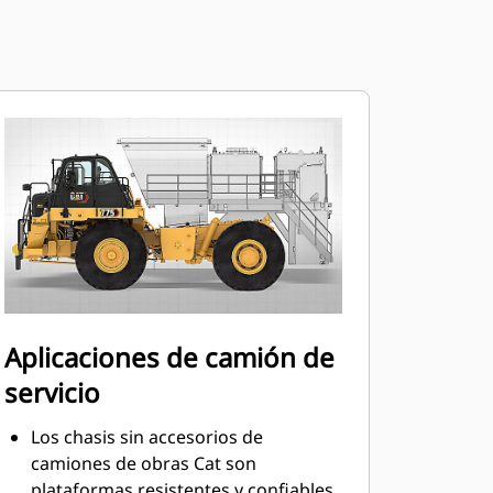
Aplicaciones de camión de
servicio
Los chasis sin accesorios de
camiones de obras Cat son
plataformas resistentes y confiables