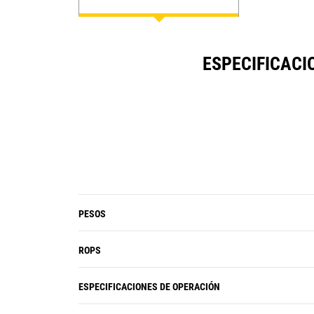
para su negocio.
ESPECIFICACI
PESOS
ROPS
ESPECIFICACIONES DE OPERACIÓN