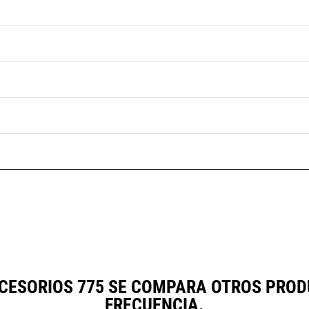
CCESORIOS 775 SE COMPARA OTROS PRO
FRECUENCIA.