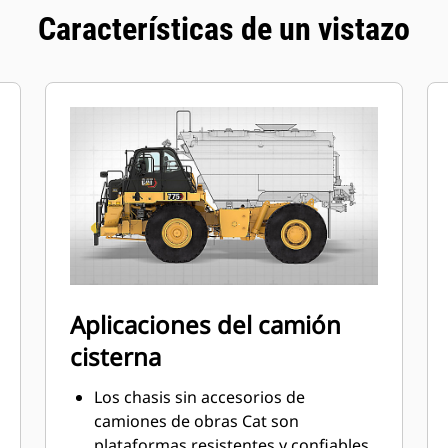
Características de un vistazo
Aplicaciones del camión
cisterna
Los chasis sin accesorios de
camiones de obras Cat son
plataformas resistentes y confiables