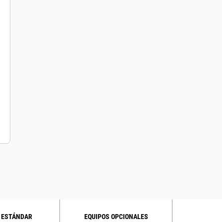
 ESTÁNDAR
EQUIPOS OPCIONALES