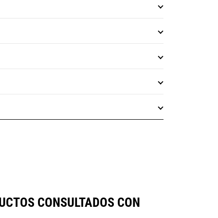
DUCTOS CONSULTADOS CON