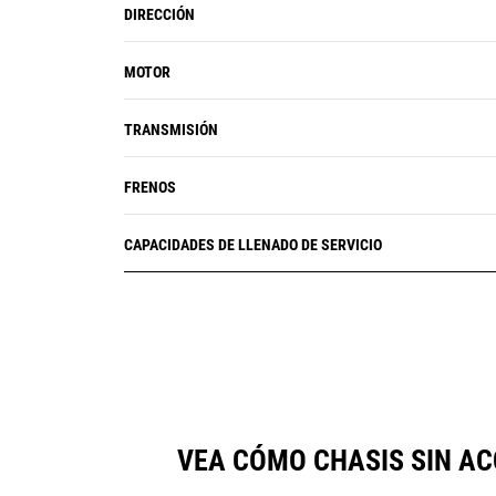
DIRECCIÓN
MOTOR
TRANSMISIÓN
FRENOS
CAPACIDADES DE LLENADO DE SERVICIO
VEA CÓMO CHASIS SIN A