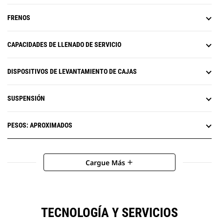
FRENOS
CAPACIDADES DE LLENADO DE SERVICIO
DISPOSITIVOS DE LEVANTAMIENTO DE CAJAS
SUSPENSIÓN
PESOS: APROXIMADOS
Cargue Más
add
TECNOLOGÍA Y SERVICIOS