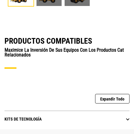
PRODUCTOS COMPATIBLES
Maximice La Inversión De Sus Equipos Con Los Productos Cat
Relacionados
Expandir Todo
KITS DE TECNOLOGÍA