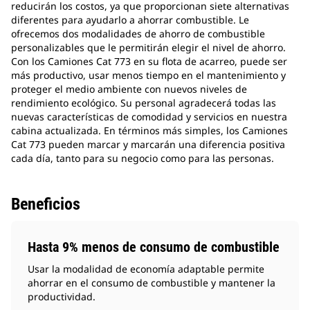
reducirán los costos, ya que proporcionan siete alternativas
diferentes para ayudarlo a ahorrar combustible. Le
ofrecemos dos modalidades de ahorro de combustible
personalizables que le permitirán elegir el nivel de ahorro.
Con los Camiones Cat 773 en su flota de acarreo, puede ser
más productivo, usar menos tiempo en el mantenimiento y
proteger el medio ambiente con nuevos niveles de
rendimiento ecológico. Su personal agradecerá todas las
nuevas características de comodidad y servicios en nuestra
cabina actualizada. En términos más simples, los Camiones
Cat 773 pueden marcar y marcarán una diferencia positiva
cada día, tanto para su negocio como para las personas.
Beneficios
Hasta 9% menos de consumo de combustible
Usar la modalidad de economía adaptable permite
ahorrar en el consumo de combustible y mantener la
productividad.