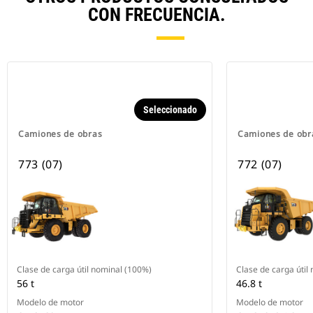
CON FRECUENCIA.
Seleccionado
Camiones de obras
Camiones de obr
773 (07)
772 (07)
Clase de carga útil nominal (100%)
Clase de carga útil
56 t
46.8 t
Modelo de motor
Modelo de motor