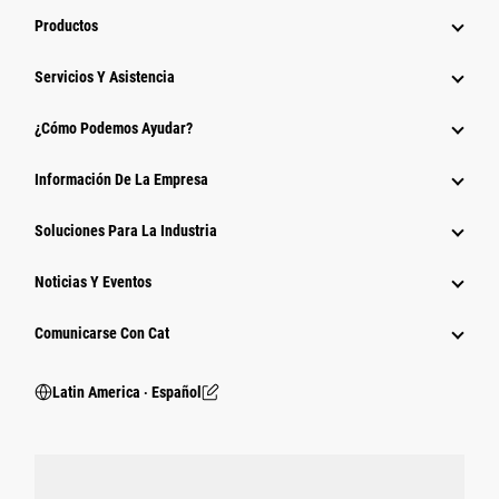
Productos
Servicios Y Asistencia
¿Cómo Podemos Ayudar?
Información De La Empresa
Soluciones Para La Industria
Noticias Y Eventos
Comunicarse Con Cat
Latin America ‧ Español