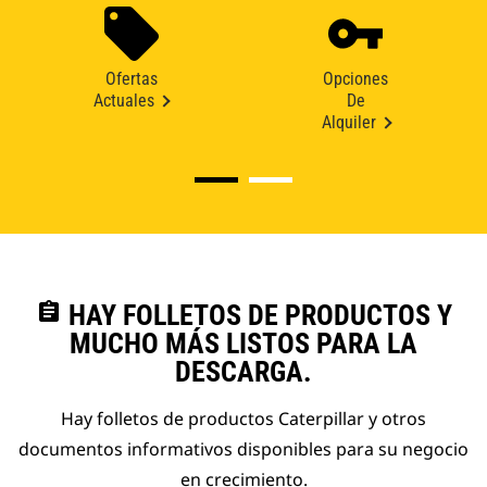
Ofertas
Opciones
Actuales
De
Alquiler
assignment
HAY FOLLETOS DE PRODUCTOS Y
MUCHO MÁS LISTOS PARA LA
DESCARGA.
Hay folletos de productos Caterpillar y otros
documentos informativos disponibles para su negocio
en crecimiento.