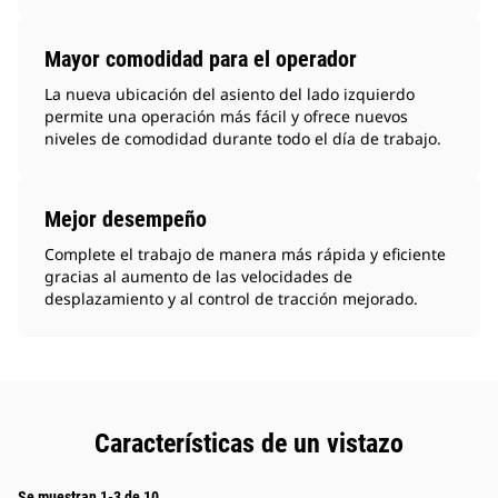
Mayor comodidad para el operador
La nueva ubicación del asiento del lado izquierdo
permite una operación más fácil y ofrece nuevos
niveles de comodidad durante todo el día de trabajo.
Mejor desempeño
Complete el trabajo de manera más rápida y eficiente
gracias al aumento de las velocidades de
desplazamiento y al control de tracción mejorado.
Características de un vistazo
Se muestran 1-3 de 10