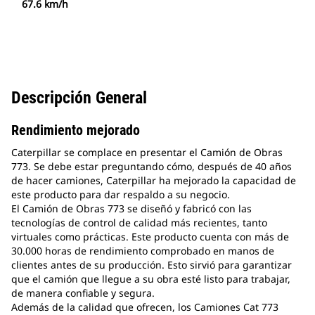
67.6 km/h
Descripción General
Rendimiento mejorado
Caterpillar se complace en presentar el Camión de Obras
773. Se debe estar preguntando cómo, después de 40 años
de hacer camiones, Caterpillar ha mejorado la capacidad de
este producto para dar respaldo a su negocio.
El Camión de Obras 773 se diseñó y fabricó con las
tecnologías de control de calidad más recientes, tanto
virtuales como prácticas. Este producto cuenta con más de
30.000 horas de rendimiento comprobado en manos de
clientes antes de su producción. Esto sirvió para garantizar
que el camión que llegue a su obra esté listo para trabajar,
de manera confiable y segura.
Además de la calidad que ofrecen, los Camiones Cat 773