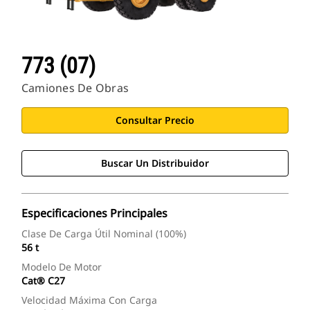
773 (07)
Camiones De Obras
Consultar Precio
Buscar Un Distribuidor
Especificaciones Principales
Clase De Carga Útil Nominal (100%)
56 t
Modelo De Motor
Cat® C27
Velocidad Máxima Con Carga