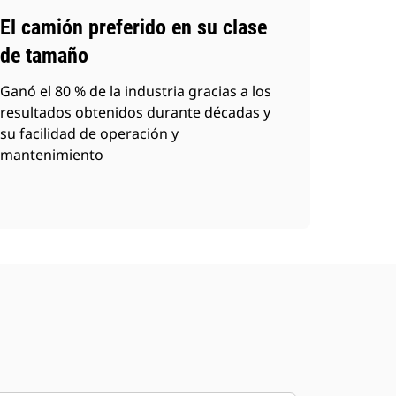
El camión preferido en su clase
de tamaño
Ganó el 80 % de la industria gracias a los
resultados obtenidos durante décadas y
su facilidad de operación y
mantenimiento