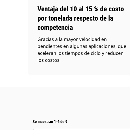
Ventaja del 10 al 15 % de costo
por tonelada respecto de la
competencia
Gracias a la mayor velocidad en
pendientes en algunas aplicaciones, que
aceleran los tiempos de ciclo y reducen
los costos
Se muestran 1-6 de 9