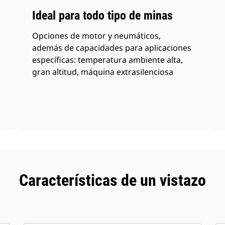
Ideal para todo tipo de minas
Opciones de motor y neumáticos,
además de capacidades para aplicaciones
específicas: temperatura ambiente alta,
gran altitud, máquina extrasilenciosa
Características de un vistazo