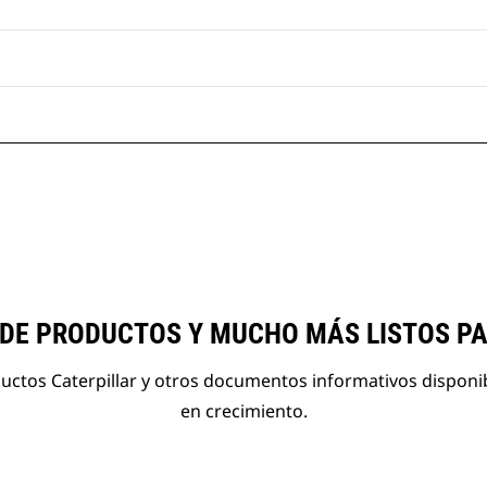
 DE PRODUCTOS Y MUCHO MÁS LISTOS P
ductos Caterpillar y otros documentos informativos disponi
en crecimiento.