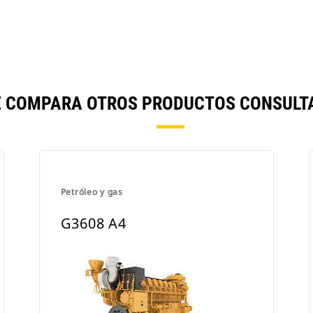
E COMPARA OTROS PRODUCTOS CONSULT
Petróleo y gas
G3608 A4