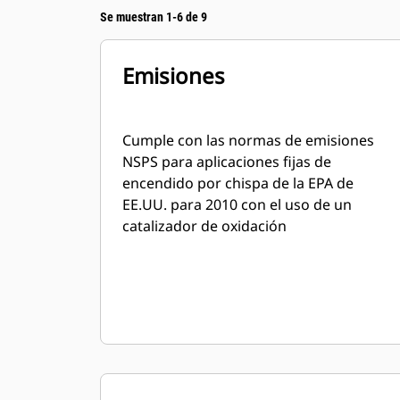
Se muestran 1-6 de 9
Emisiones
Cumple con las normas de emisiones
NSPS para aplicaciones fijas de
encendido por chispa de la EPA de
EE.UU. para 2010 con el uso de un
catalizador de oxidación