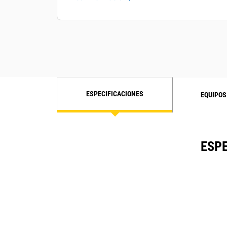
ESPECIFICACIONES
EQUIPOS
ESPE