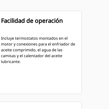
Facilidad de operación
Incluye termostatos montados en el
motor y conexiones para el enfriador de
aceite comprimido, el agua de las
camisas y el calentador del aceite
lubricante.