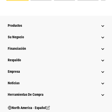
Productos
Su Negocio
Financiación
Respaldo
Empresa
Noticias
Herramientas De Compra
North America ‧ Español