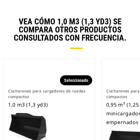
VEA CÓMO 1,0 M3 (1,3 YD3) SE
COMPARA OTROS PRODUCTOS
CONSULTADOS CON FRECUENCIA.
Seleccionado
Cucharones para cargadores de ruedas
Cucharones para
compactos
compactos
1,0 m3 (1,3 yd3)
0,95 m³ (1,25
minicargador
empernados