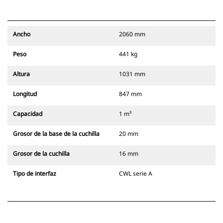
Ancho
2060 mm
Peso
441 kg
Altura
1031 mm
Longitud
847 mm
Capacidad
1 m³
Grosor de la base de la cuchilla
20 mm
Grosor de la cuchilla
16 mm
Tipo de interfaz
CWL serie A