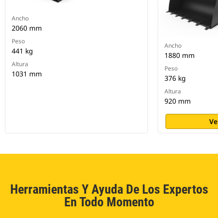
Ancho
2060 mm
Peso
Ancho
441 kg
1880 mm
Altura
Peso
1031 mm
376 kg
Altura
920 mm
Ve
Herramientas Y Ayuda De Los Expertos
En Todo Momento