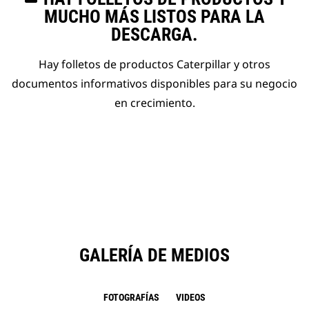
MUCHO MÁS LISTOS PARA LA
DESCARGA.
Hay folletos de productos Caterpillar y otros
documentos informativos disponibles para su negocio
en crecimiento.
GALERÍA DE MEDIOS
FOTOGRAFÍAS
VIDEOS