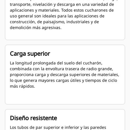
transporte, nivelación y descarga en una variedad de
aplicaciones y materiales. Todos estos cucharones de
uso general son ideales para las aplicaciones de
construcción, de paisajismo, industriales y de
demolición más agresivas.
Carga superior
La longitud prolongada del suelo del cucharón,
combinada con la envoltura trasera de radio grande,
proporciona carga y descarga superiores de materiales,
lo que genera mayores cargas útiles y tiempos de ciclo
más rápidos.
Diseño resistente
Los tubos de par superior e inferior y las paredes