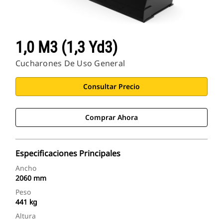
1,0 M3 (1,3 Yd3)
Cucharones De Uso General
Consultar Precio
Comprar Ahora
Especificaciones Principales
Ancho
2060 mm
Peso
441 kg
Altura