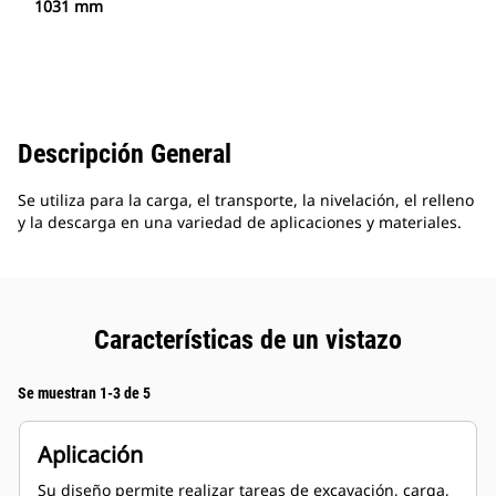
1031 mm
Descripción General
Se utiliza para la carga, el transporte, la nivelación, el relleno
y la descarga en una variedad de aplicaciones y materiales.
Características de un vistazo
Se muestran 1-3 de 5
Aplicación
Su diseño permite realizar tareas de excavación, carga,