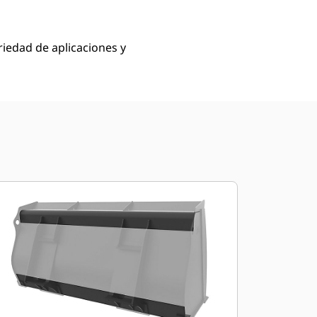
ariedad de aplicaciones y