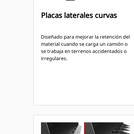
Placas laterales curvas
Diseñado para mejorar la retención del
material cuando se carga un camión o
se trabaja en terrenos accidentados o
irregulares.