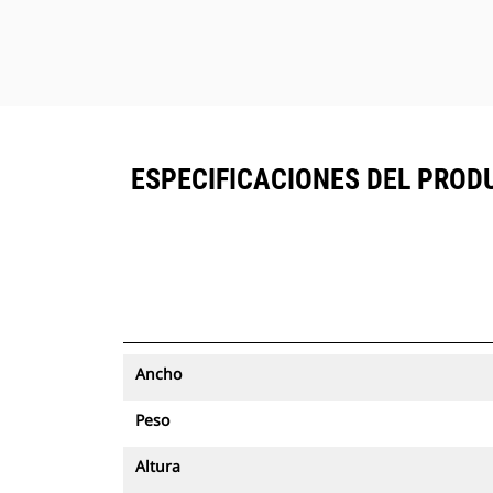
ESPECIFICACIONES DEL PRODU
Ancho
Peso
Altura