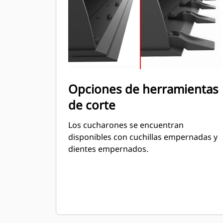
Opciones de herramientas
de corte
Los cucharones se encuentran
disponibles con cuchillas empernadas y
dientes empernados.