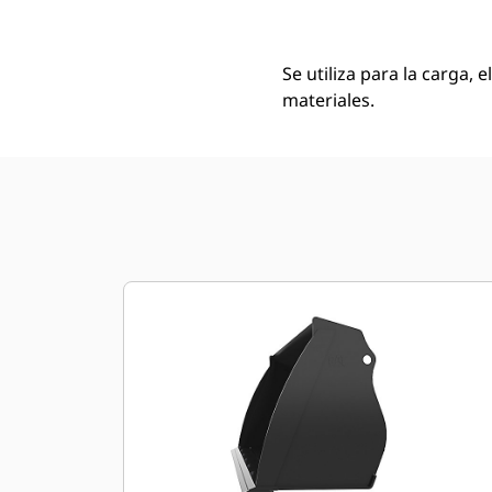
Se utiliza para la carga, 
materiales.