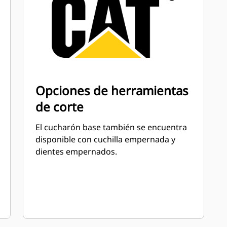
Opciones de herramientas
de corte
El cucharón base también se encuentra
disponible con cuchilla empernada y
dientes empernados.