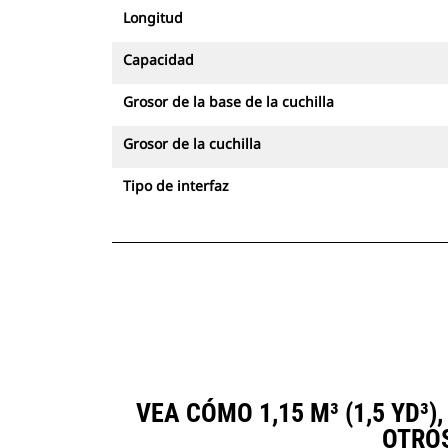
Longitud
Capacidad
Grosor de la base de la cuchilla
Grosor de la cuchilla
Tipo de interfaz
VEA CÓMO 1,15 M³ (1,5 YD
OTRO