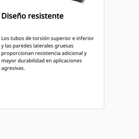
Diseño resistente
Los tubos de torsión superior e inferior
y las paredes laterales gruesas
proporcionan resistencia adicional y
mayor durabilidad en aplicaciones
agresivas.