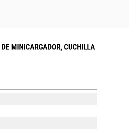
R DE MINICARGADOR, CUCHILLA