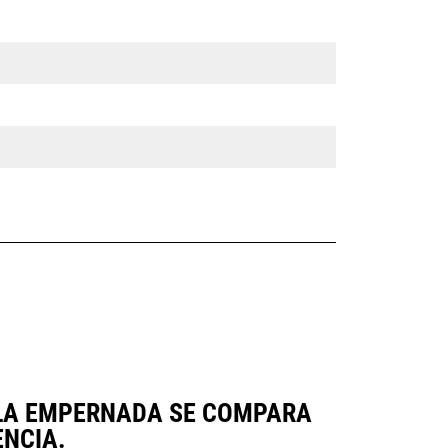
ILLA EMPERNADA SE COMPARA
NCIA.