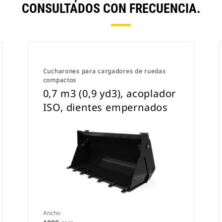
CONSULTADOS CON FRECUENCIA.
Cucharones para cargadores de ruedas
compactos
0,7 m3 (0,9 yd3), acoplador
ISO, dientes empernados
Ancho