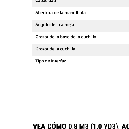
Capacidad
Abertura de la mandíbula
Ángulo de la almeja
Grosor de la base de la cuchilla
Grosor de la cuchilla
Tipo de interfaz
VEA CÓMO 0,8 M3 (1,0 YD3),