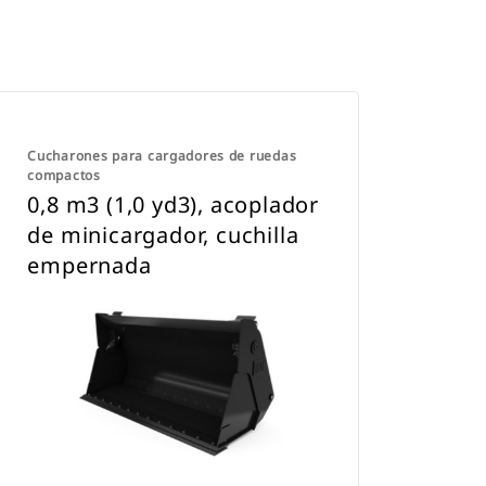
Cucharones para cargadores de ruedas
compactos
0,8 m3 (1,0 yd3), acoplador
de minicargador, cuchilla
empernada