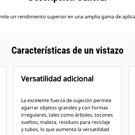
rmite un rendimiento superior en una amplia gama de aplic
Características de un vistazo
Versatilidad adicional
La excelente fuerza de sujeción permite
agarrar objetos grandes y con formas
irregulares, tales como árboles, tocones
sueltos, maleza, residuos para reciclaje
y tubos, lo que aumenta la versatilidad