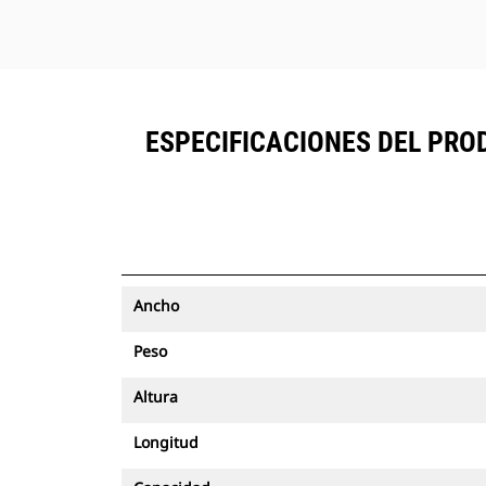
ESPECIFICACIONES DEL PROD
Ancho
Peso
Altura
Longitud