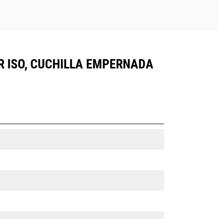
OR ISO, CUCHILLA EMPERNADA