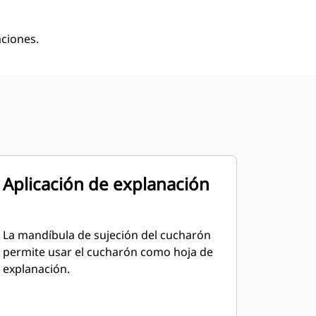
aciones.
Aplicación de explanación
La mandíbula de sujeción del cucharón
permite usar el cucharón como hoja de
explanación.