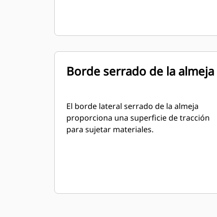
Borde serrado de la almeja
El borde lateral serrado de la almeja
proporciona una superficie de tracción
para sujetar materiales.