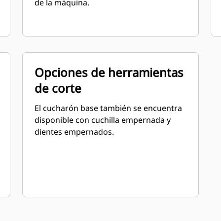
de la máquina.
Opciones de herramientas
de corte
El cucharón base también se encuentra
disponible con cuchilla empernada y
dientes empernados.