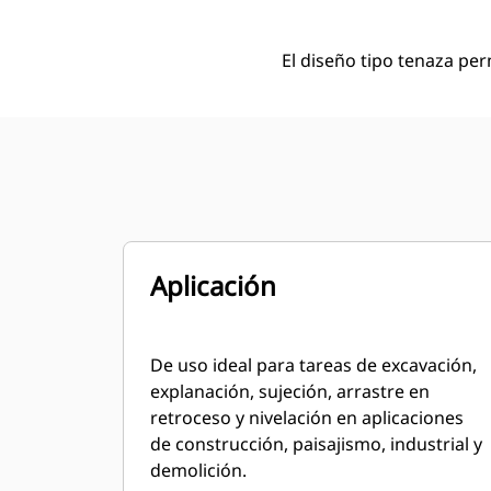
El diseño tipo tenaza pe
Aplicación
De uso ideal para tareas de excavación,
explanación, sujeción, arrastre en
retroceso y nivelación en aplicaciones
de construcción, paisajismo, industrial y
demolición.