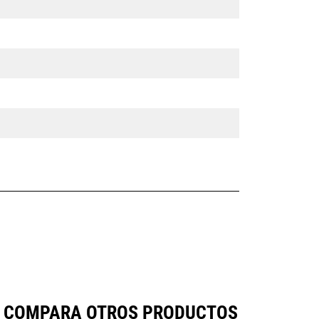
 SE COMPARA OTROS PRODUCTOS