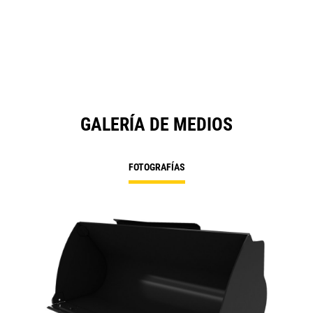
GALERÍA DE MEDIOS
FOTOGRAFÍAS