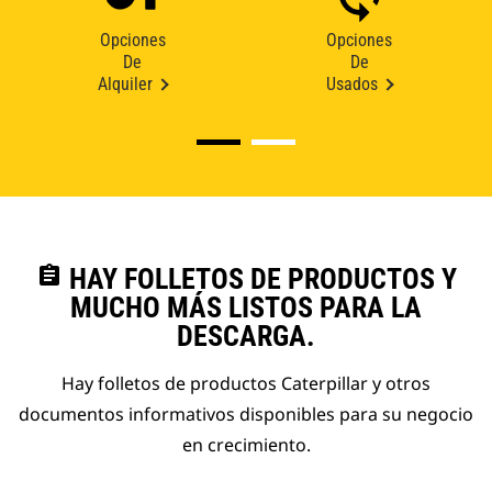
Opciones
Opciones
De
De
Alquiler
Usados
assignment
HAY FOLLETOS DE PRODUCTOS Y
MUCHO MÁS LISTOS PARA LA
DESCARGA.
Hay folletos de productos Caterpillar y otros
documentos informativos disponibles para su negocio
en crecimiento.