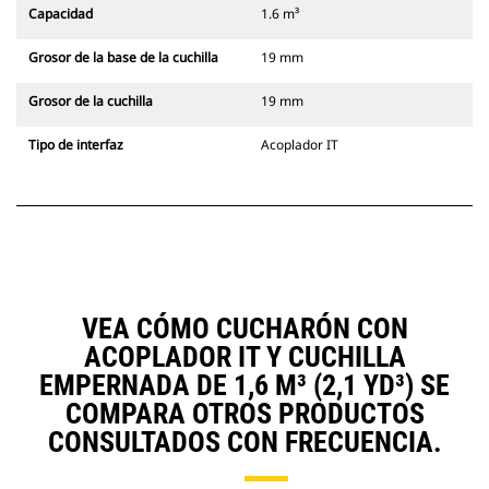
Capacidad
1.6 m³
Grosor de la base de la cuchilla
19 mm
Grosor de la cuchilla
19 mm
Tipo de interfaz
Acoplador IT
VEA CÓMO CUCHARÓN CON
ACOPLADOR IT Y CUCHILLA
EMPERNADA DE 1,6 M³ (2,1 YD³) SE
COMPARA OTROS PRODUCTOS
CONSULTADOS CON FRECUENCIA.