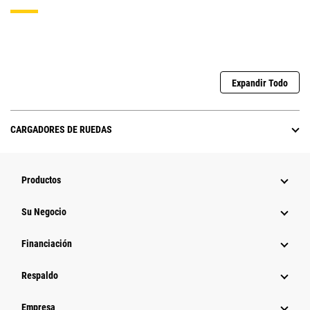
Expandir Todo
CARGADORES DE RUEDAS
Productos
Su Negocio
Financiación
Respaldo
Empresa