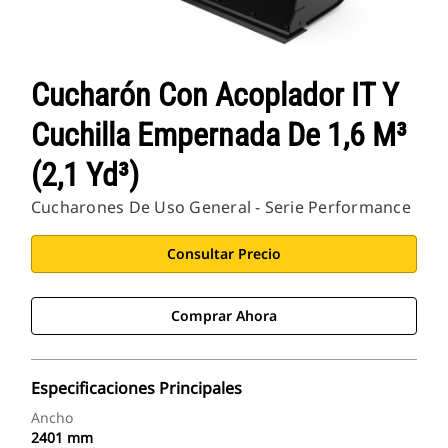
Cucharón Con Acoplador IT Y
Cuchilla Empernada De 1,6 M³
(2,1 Yd³)
Cucharones De Uso General - Serie Performance
Consultar Precio
Comprar Ahora
Especificaciones Principales
Ancho
2401 mm