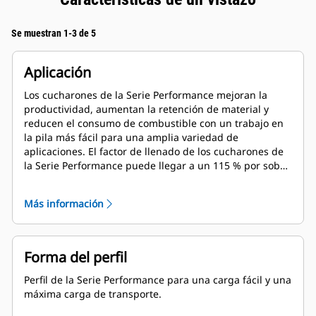
Se muestran 1-3 de 5
Aplicación
Los cucharones de la Serie Performance mejoran la
productividad, aumentan la retención de material y
reducen el consumo de combustible con un trabajo en
la pila más fácil para una amplia variedad de
aplicaciones. El factor de llenado de los cucharones de
la Serie Performance puede llegar a un 115 % por sobre
la capacidad especificada.
Más información
Forma del perfil
Perfil de la Serie Performance para una carga fácil y una
máxima carga de transporte.