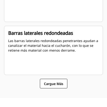
Barras laterales redondeadas
Las barras laterales redondeadas penetrantes ayudan a
canalizar el material hacia el cucharón, con lo que se
retiene más material con menos derrame.
Cargue Más