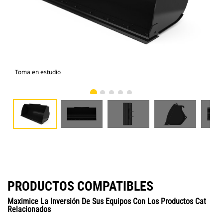
Toma en estudio
Vist
PRODUCTOS COMPATIBLES
Maximice La Inversión De Sus Equipos Con Los Productos Cat
Relacionados