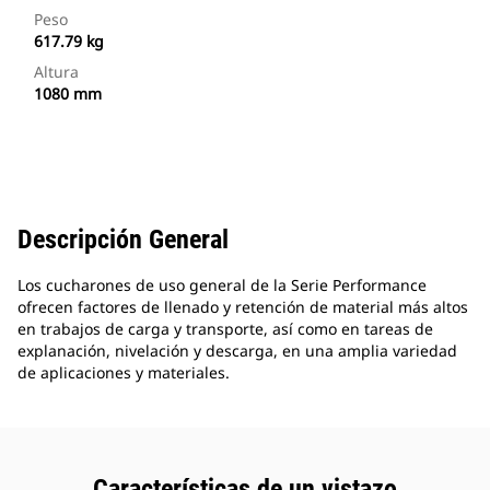
Peso
617.79 kg
Altura
1080 mm
Descripción General
Los cucharones de uso general de la Serie Performance
ofrecen factores de llenado y retención de material más altos
en trabajos de carga y transporte, así como en tareas de
explanación, nivelación y descarga, en una amplia variedad
de aplicaciones y materiales.
Características de un vistazo