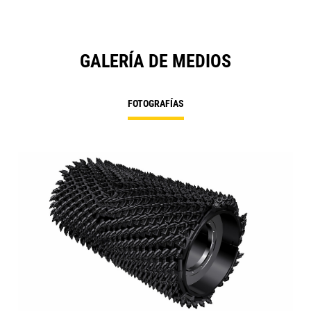
GALERÍA DE MEDIOS
FOTOGRAFÍAS