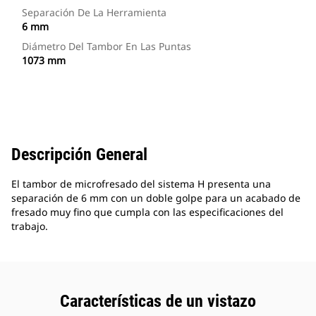
Separación De La Herramienta
6 mm
Diámetro Del Tambor En Las Puntas
1073 mm
Descripción General
El tambor de microfresado del sistema H presenta una
separación de 6 mm con un doble golpe para un acabado de
fresado muy fino que cumpla con las especificaciones del
trabajo.
Características de un vistazo