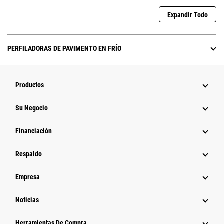
Expandir Todo
PERFILADORAS DE PAVIMENTO EN FRÍO
Productos
Su Negocio
Financiación
Respaldo
Empresa
Noticias
Herramientas De Compra