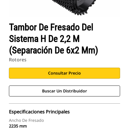
Tambor De Fresado Del
Sistema H De 2,2 M
(separación De 6x2 Mm)
Rotores
Consultar Precio
Buscar Un Distribuidor
Especificaciones Principales
Ancho De Fresado
2235 mm