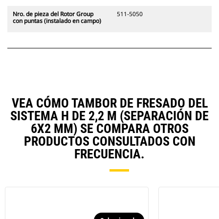
Nro. de pieza del Rotor Group
511-5050
con puntas (instalado en campo)
VEA CÓMO TAMBOR DE FRESADO DEL
SISTEMA H DE 2,2 M (SEPARACIÓN DE
6X2 MM) SE COMPARA OTROS
PRODUCTOS CONSULTADOS CON
FRECUENCIA.