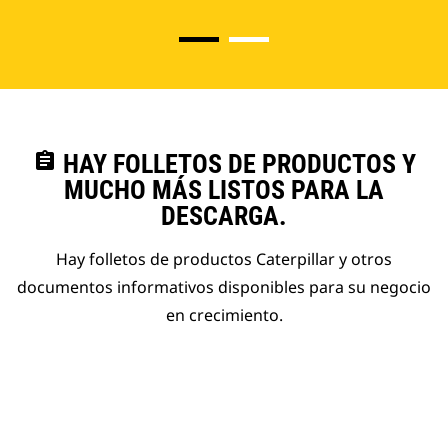
assignment
HAY FOLLETOS DE PRODUCTOS Y
MUCHO MÁS LISTOS PARA LA
DESCARGA.
Hay folletos de productos Caterpillar y otros
documentos informativos disponibles para su negocio
en crecimiento.