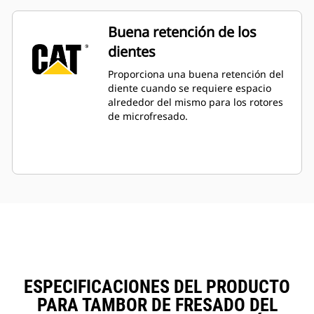
Buena retención de los
dientes
Proporciona una buena retención del
diente cuando se requiere espacio
alrededor del mismo para los rotores
de microfresado.
ESPECIFICACIONES DEL PRODUCTO
PARA TAMBOR DE FRESADO DEL