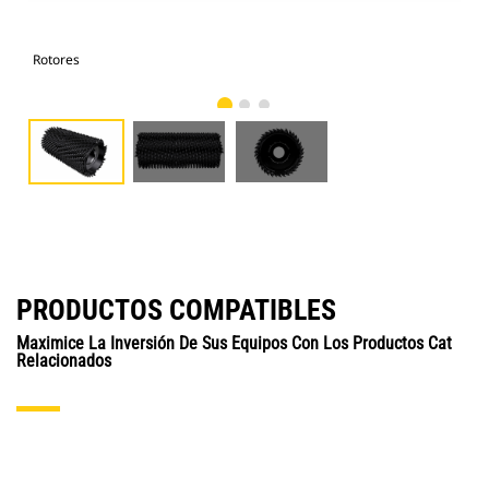
Rotores
Rot
PRODUCTOS COMPATIBLES
Maximice La Inversión De Sus Equipos Con Los Productos Cat
Relacionados