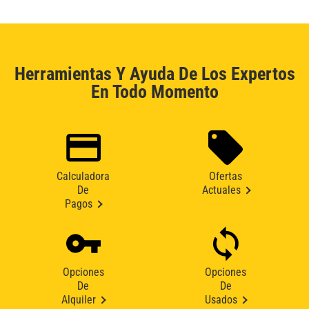
Herramientas Y Ayuda De Los Expertos
En Todo Momento
Calculadora
Ofertas
De
Actuales
Pagos
Opciones
Opciones
De
De
Alquiler
Usados