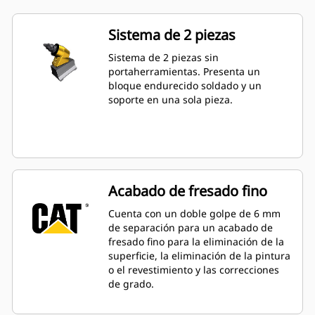
Sistema de 2 piezas
Sistema de 2 piezas sin
portaherramientas. Presenta un
bloque endurecido soldado y un
soporte en una sola pieza.
Acabado de fresado fino
Cuenta con un doble golpe de 6 mm
de separación para un acabado de
fresado fino para la eliminación de la
superficie, la eliminación de la pintura
o el revestimiento y las correcciones
de grado.