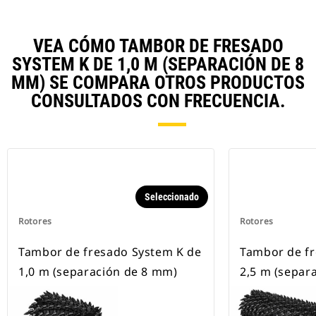
VEA CÓMO TAMBOR DE FRESADO
SYSTEM K DE 1,0 M (SEPARACIÓN DE 8
MM) SE COMPARA OTROS PRODUCTOS
CONSULTADOS CON FRECUENCIA.
Seleccionado
Rotores
Rotores
Tambor de fresado System K de
Tambor de fr
1,0 m (separación de 8 mm)
2,5 m (separ