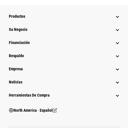
Productos
Su Negocio
Financiación
Respaldo
Empresa
Noticias
Herramientas De Compra
North America ‧ Español