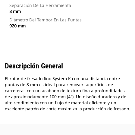
Separación De La Herramienta
8 mm
Diámetro Del Tambor En Las Puntas
920 mm
Descripción General
El rotor de fresado fino System K con una distancia entre
puntas de 8 mm es ideal para remover superficies de
carreteras con un acabado de textura fina a profundidades
de aproximadamente 100 mm (4"). Un diseño duradero y de
alto rendimiento con un flujo de material eficiente y un
excelente patrón de corte maximiza la producción de fresado.