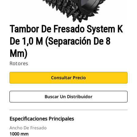
Tambor De Fresado System K
De 1,0 M (separación De 8
Mm)
Rotores
Consultar Precio
Buscar Un Distribuidor
Especificaciones Principales
Ancho De Fresado
1000 mm