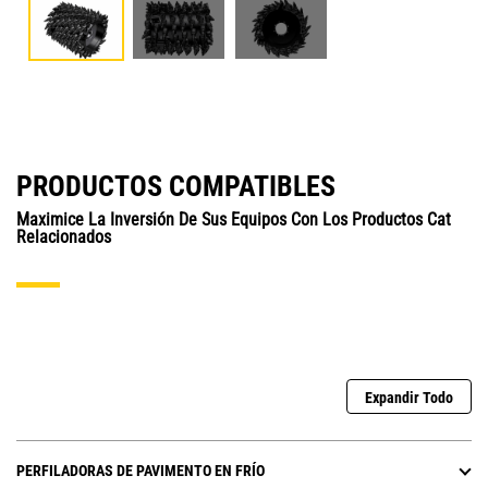
PRODUCTOS COMPATIBLES
Maximice La Inversión De Sus Equipos Con Los Productos Cat
Relacionados
Expandir Todo
PERFILADORAS DE PAVIMENTO EN FRÍO