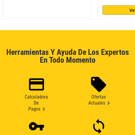
Ve
Herramientas Y Ayuda De Los Expertos
En Todo Momento
Calculadora
Ofertas
De
Actuales
Pagos