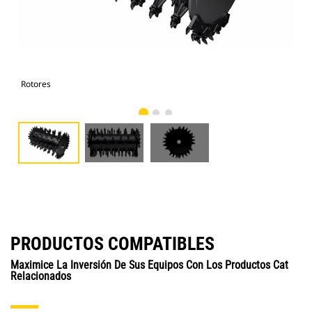
Rotores
Rot
PRODUCTOS COMPATIBLES
Maximice La Inversión De Sus Equipos Con Los Productos Cat
Relacionados