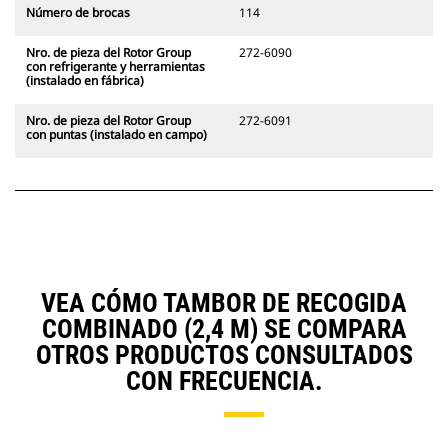
Número de brocas
114
Nro. de pieza del Rotor Group
272-6090
con refrigerante y herramientas
(instalado en fábrica)
Nro. de pieza del Rotor Group
272-6091
con puntas (instalado en campo)
VEA CÓMO TAMBOR DE RECOGIDA
COMBINADO (2,4 M) SE COMPARA
OTROS PRODUCTOS CONSULTADOS
CON FRECUENCIA.