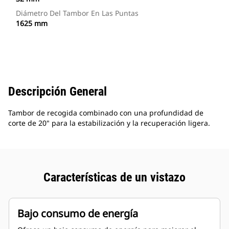
Diámetro Del Tambor En Las Puntas
1625 mm
Descripción General
Tambor de recogida combinado con una profundidad de
corte de 20" para la estabilización y la recuperación ligera.
Características de un vistazo
Bajo consumo de energía