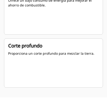
Ofrece un bajo consumo de energía para mejorar el
ahorro de combustible.
Corte profundo
Proporciona un corte profundo para mezclar la tierra.