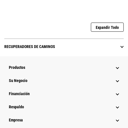
Expandir Todo
RECUPERADORES DE CAMINOS
Productos
Su Negocio
Financiación
Respaldo
Empresa