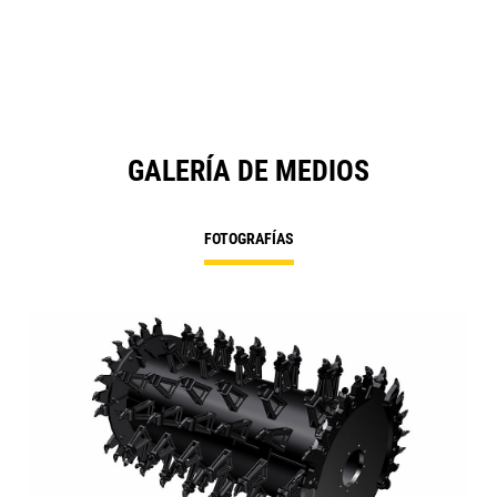
GALERÍA DE MEDIOS
FOTOGRAFÍAS