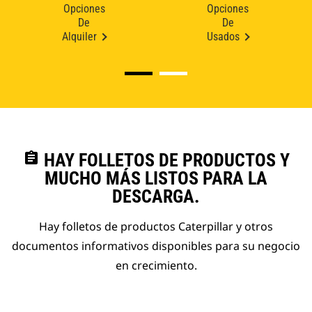
Opciones
Opciones
De
De
Alquiler
Usados
assignment
HAY FOLLETOS DE PRODUCTOS Y
MUCHO MÁS LISTOS PARA LA
DESCARGA.
Hay folletos de productos Caterpillar y otros
documentos informativos disponibles para su negocio
en crecimiento.