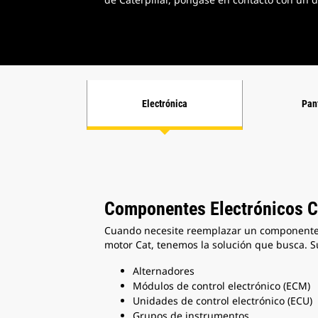
Electrónica
Pan
Componentes Electrónicos 
Cuando necesite reemplazar un componente 
motor Cat, tenemos la solución que busca. 
Alternadores
Módulos de control electrónico (ECM)
Unidades de control electrónico (ECU)
Grupos de instrumentos