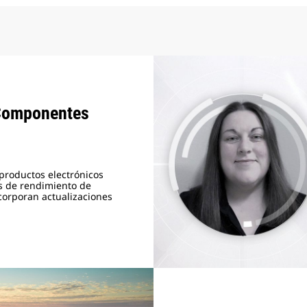
 Componentes
 productos electrónicos
 de rendimiento de
ncorporan actualizaciones