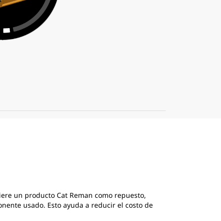
quiere un producto Cat Reman como repuesto,
nente usado. Esto ayuda a reducir el costo de