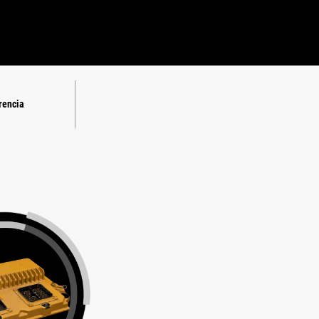
rencia