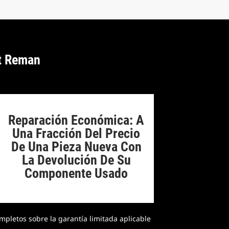
t Reman
Reparación Económica: A
Una Fracción Del Precio
De Una Pieza Nueva Con
La Devolución De Su
Componente Usado
mpletos sobre la garantía limitada aplicable