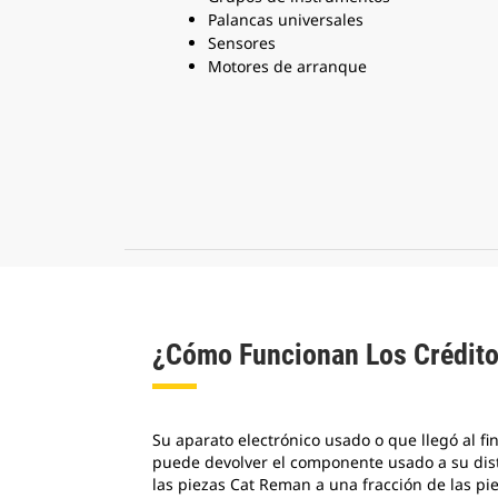
Palancas universales
Sensores
Motores de arranque
¿Cómo Funcionan Los Crédit
Su aparato electrónico usado o que llegó al 
puede devolver el componente usado a su distr
las piezas Cat Reman a una fracción de las pi