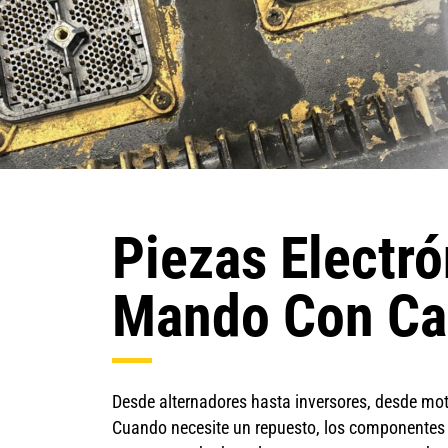
Piezas Electró
Mando Con Ca
Desde alternadores hasta inversores, desde mo
Cuando necesite un repuesto, los componentes 