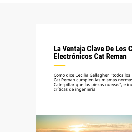
La Ventaja Clave De Los
Electrónicos Cat Reman
Como dice Cecilia Gallagher, "todos los
Cat Reman cumplen las mismas normas
Caterpillar que las piezas nuevas", e i
críticas de ingeniería.