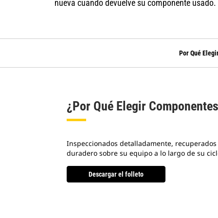
nueva cuando devuelve su componente usado.
Por Qué Elegi
¿Por Qué Elegir Componentes
Inspeccionados detalladamente, recuperados 
duradero sobre su equipo a lo largo de su cicl
Descargar el folleto