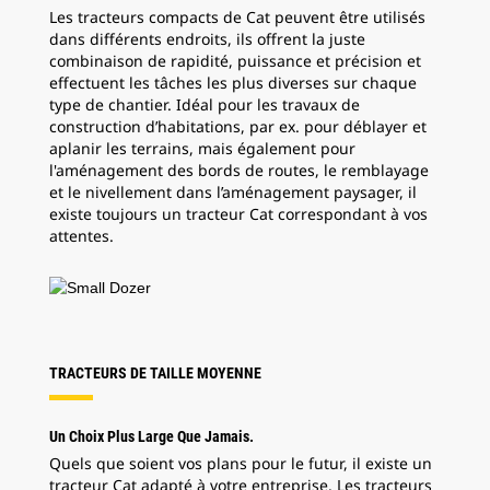
Les tracteurs compacts de Cat peuvent être utilisés
dans différents endroits, ils offrent la juste
combinaison de rapidité, puissance et précision et
effectuent les tâches les plus diverses sur chaque
type de chantier. Idéal pour les travaux de
construction d’habitations, par ex. pour déblayer et
aplanir les terrains, mais également pour
l'aménagement des bords de routes, le remblayage
et le nivellement dans l’aménagement paysager, il
existe toujours un tracteur Cat correspondant à vos
attentes.
TRACTEURS DE TAILLE MOYENNE
Un Choix Plus Large Que Jamais.
Quels que soient vos plans pour le futur, il existe un
tracteur Cat adapté à votre entreprise. Les tracteurs