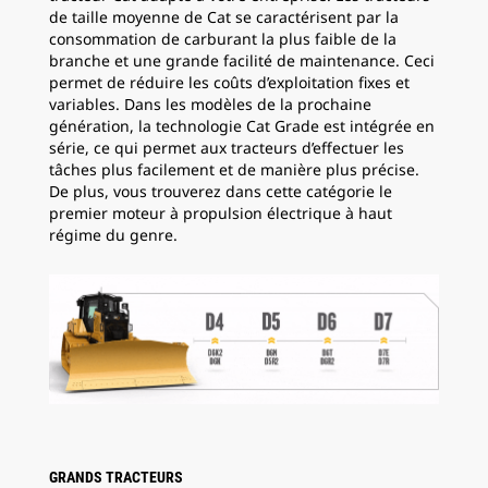
de taille moyenne de Cat se caractérisent par la
consommation de carburant la plus faible de la
branche et une grande facilité de maintenance. Ceci
permet de réduire les coûts d’exploitation fixes et
variables. Dans les modèles de la prochaine
génération, la technologie Cat Grade est intégrée en
série, ce qui permet aux tracteurs d’effectuer les
tâches plus facilement et de manière plus précise.
De plus, vous trouverez dans cette catégorie le
premier moteur à propulsion électrique à haut
régime du genre.
GRANDS TRACTEURS