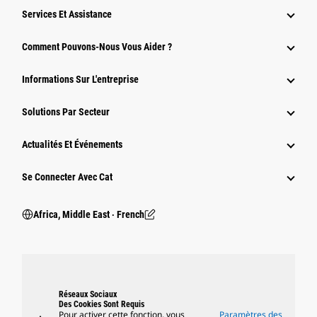
Services Et Assistance
Comment Pouvons-Nous Vous Aider ?
Informations Sur L'entreprise
Solutions Par Secteur
Actualités Et Événements
Se Connecter Avec Cat
Africa, Middle East ‧ French
Réseaux Sociaux
Des Cookies Sont Requis
Pour activer cette fonction, vous
Paramètres des