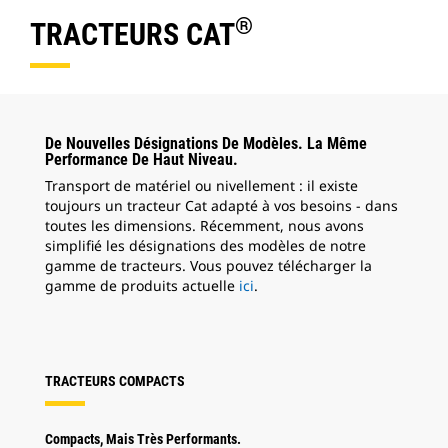
®
TRACTEURS CAT
De Nouvelles Désignations De Modèles. La Même
Performance De Haut Niveau.
Transport de matériel ou nivellement : il existe
toujours un tracteur Cat adapté à vos besoins - dans
toutes les dimensions. Récemment, nous avons
simplifié les désignations des modèles de notre
gamme de tracteurs. Vous pouvez télécharger la
gamme de produits actuelle
ici
.
TRACTEURS COMPACTS
Compacts, Mais Très Performants.