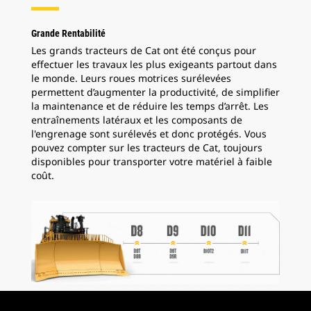
Grande Rentabilité
Les grands tracteurs de Cat ont été conçus pour
effectuer les travaux les plus exigeants partout dans
le monde. Leurs roues motrices surélevées
permettent d’augmenter la productivité, de simplifier
la maintenance et de réduire les temps d’arrêt. Les
entraînements latéraux et les composants de
l'engrenage sont surélevés et donc protégés. Vous
pouvez compter sur les tracteurs de Cat, toujours
disponibles pour transporter votre matériel à faible
coût.