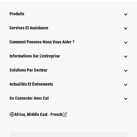
Produits
Services Et Assistance
Comment Pouvons-Nous Vous Aider ?
Informations Sur L'entreprise
Solutions Par Secteur
Actualités Et Événements
Se Connecter Avec Cat
Africa, Middle East ‧ French