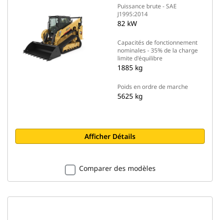
Puissance brute - SAE
J1995:2014
82 kW
Capacités de fonctionnement
nominales - 35% de la charge
limite d'équilibre
1885 kg
Poids en ordre de marche
5625 kg
Afficher Détails
Comparer des modèles