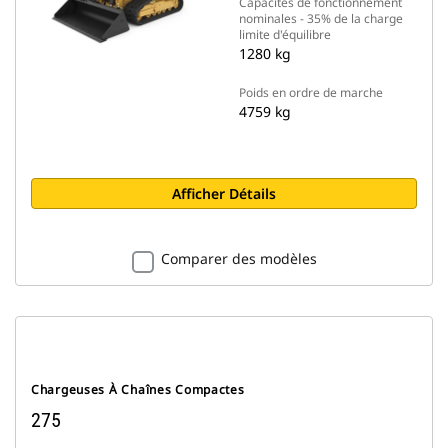
Capacités de fonctionnement
nominales - 35% de la charge
limite d'équilibre
1280 kg
Poids en ordre de marche
4759 kg
Afficher Détails
Comparer des modèles
Chargeuses À Chaînes Compactes
275