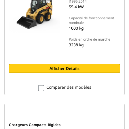
J1995:2014
55.4 kW
Capacité de fonctionnement
nominale
1000 kg
Poids en ordre de marche
3238 kg
Afficher Détails
Comparer des modèles
Chargeurs Compacts Rigides