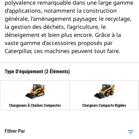
polyvalence remarquable dans une large gamme
d’applications, notamment la construction
générale, l’aménagement paysager, le recyclage,
la gestion des déchets, l’agriculture, le
déneigement et bien plus encore. Grâce à la
vaste gamme d’accessoires proposés par
Caterpillar, ces machines peuvent tout faire.
Type D'équipement (2 Éléments)
Chargeuses À Chaînes Compactes
Chargeurs Compacts Rigides
Filtrer Par
filter_list