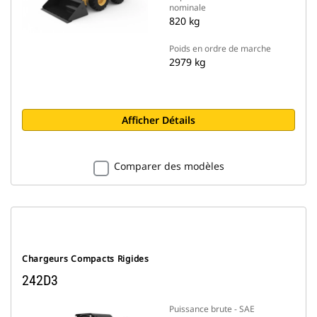
nominale
820 kg
Poids en ordre de marche
2979 kg
Afficher Détails
Comparer des modèles
Chargeurs Compacts Rigides
242D3
Puissance brute - SAE