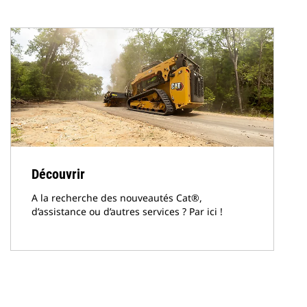
Découvrir
A la recherche des nouveautés Cat®,
d’assistance ou d’autres services ? Par ici !