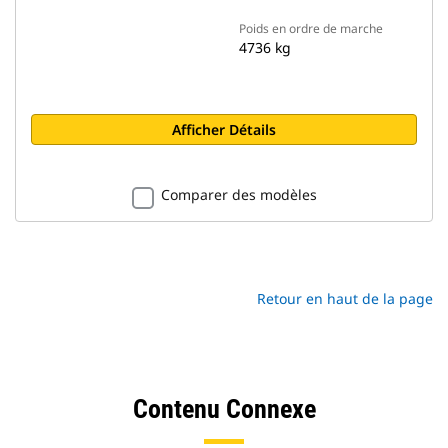
Poids en ordre de marche
4736 kg
Afficher Détails
Comparer des modèles
Retour en haut de la page
Contenu Connexe