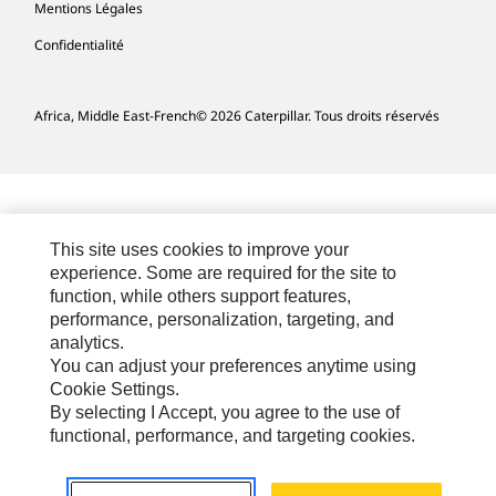
Mentions Légales
Confidentialité
Africa, Middle East-French
© 2026 Caterpillar. Tous droits réservés
This site uses cookies to improve your
experience. Some are required for the site to
function, while others support features,
performance, personalization, targeting, and
analytics.
You can adjust your preferences anytime using
Cookie Settings.
By selecting I Accept, you agree to the use of
functional, performance, and targeting cookies.