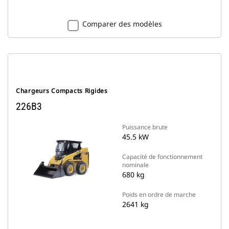
Comparer des modèles
Chargeurs Compacts Rigides
226B3
Puissance brute
45.5 kW
Capacité de fonctionnement
nominale
680 kg
Poids en ordre de marche
2641 kg