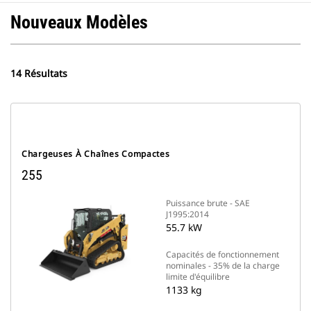
Nouveaux Modèles
14 Résultats
Chargeuses À Chaînes Compactes
255
Puissance brute - SAE
J1995:2014
55.7 kW
Capacités de fonctionnement
nominales - 35% de la charge
limite d'équilibre
1133 kg