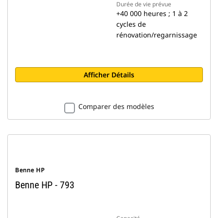
Durée de vie prévue
+40 000 heures ; 1 à 2
cycles de
rénovation/regarnissage
Afficher Détails
Comparer des modèles
Benne HP
Benne HP - 793