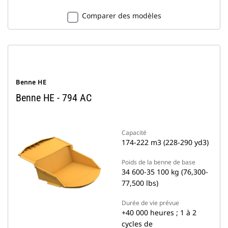
Comparer des modèles
Benne HE
Benne HE - 794 AC
Capacité
174-222 m3 (228-290 yd3)
Poids de la benne de base
34 600-35 100 kg (76,300-
77,500 lbs)
Durée de vie prévue
+40 000 heures ; 1 à 2
cycles de