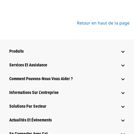
Retour en haut de la page
Produits
Services Et Assistance
Comment Pouvons-Nous Vous Aider ?
Informations Sur L'entreprise
Solutions Par Secteur
Actualités Et Événements
Se Connecter Avec Cat