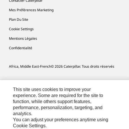
Contacter Caterpillar
Mes Préférences Marketing
Plan Du Site
Cookie Settings
Mentions Légales
Confidentialité
Africa, Middle East-French
© 2026 Caterpillar. Tous droits réservés
This site uses cookies to improve your
experience. Some are required for the site to
function, while others support features,
performance, personalization, targeting, and
analytics.
You can adjust your preferences anytime using
Cookie Settings.