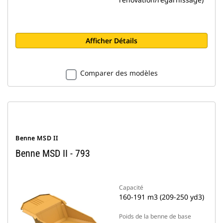
Afficher Détails
Comparer des modèles
Benne MSD II
Benne MSD II - 793
Capacité
160-191 m3 (209-250 yd3)
Poids de la benne de base