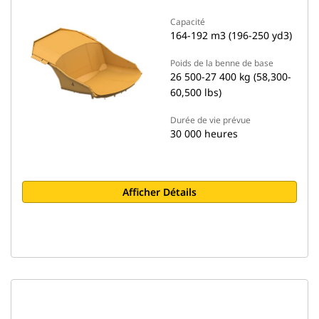
Capacité
164-192 m3 (196-250 yd3)
Poids de la benne de base
26 500-27 400 kg (58,300-
60,500 lbs)
Durée de vie prévue
30 000 heures
Afficher Détails