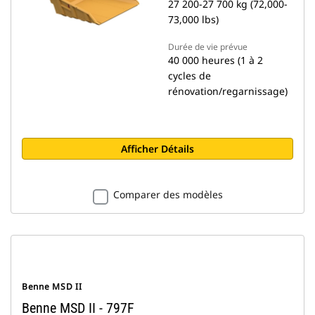
27 200-27 700 kg (72,000-
73,000 lbs)
Durée de vie prévue
40 000 heures (1 à 2
cycles de
rénovation/regarnissage)
Afficher Détails
Comparer des modèles
Benne MSD II
Benne MSD II - 797F