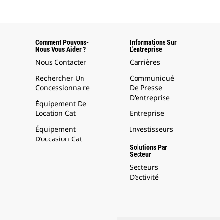
Comment Pouvons-
Informations Sur
Nous Vous Aider ?
L'entreprise
Nous Contacter
Carrières
Rechercher Un
Communiqué
Concessionnaire
De Presse
D'entreprise
Équipement De
Location Cat
Entreprise
Équipement
Investisseurs
D’occasion Cat
Solutions Par
Secteur
Secteurs
D’activité