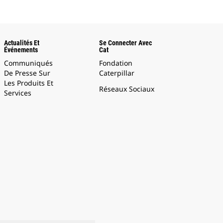
Actualités Et
Se Connecter Avec
Événements
Cat
Communiqués
Fondation
De Presse Sur
Caterpillar
Les Produits Et
Réseaux Sociaux
Services