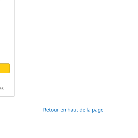
es
Retour en haut de la page