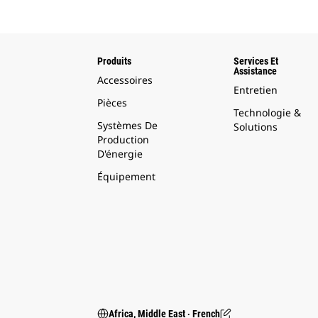
Produits
Services Et
Assistance
Accessoires
Entretien
Pièces
Technologie &
Systèmes De
Solutions
Production
D'énergie
Équipement
Africa, Middle East ‧ French