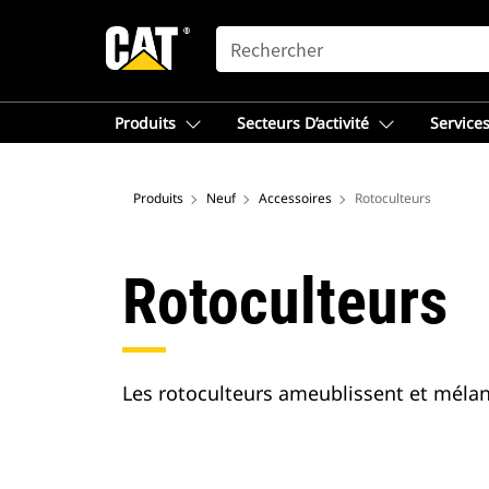
SEARCH
Produits
Secteurs D’activité
Services
Produits
Neuf
Accessoires
Rotoculteurs
Rotoculteurs
Les rotoculteurs ameublissent et mélan